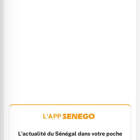
L'APP
L'actualité du Sénégal dans votre poche