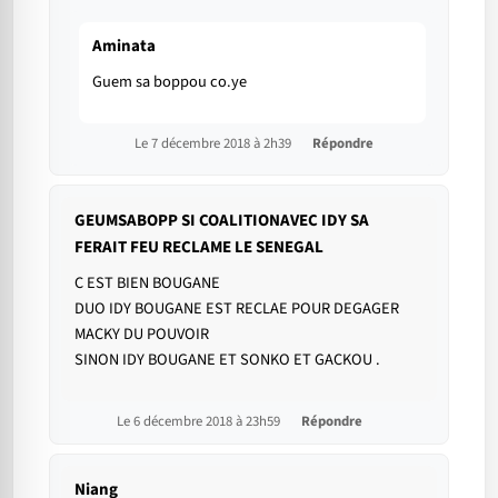
Aminata
Guem sa boppou co.ye
Le 7 décembre 2018 à 2h39
Répondre
GEUMSABOPP SI COALITIONAVEC IDY SA
FERAIT FEU RECLAME LE SENEGAL
C EST BIEN BOUGANE
DUO IDY BOUGANE EST RECLAE POUR DEGAGER
MACKY DU POUVOIR
SINON IDY BOUGANE ET SONKO ET GACKOU .
Le 6 décembre 2018 à 23h59
Répondre
Niang