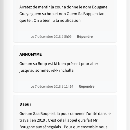
Arretez de mentir la cour a donne le nom Bougane
Gueye guem sa bop et non Guem Sa Bopp en tant
que tel. On a bien lu la notification
Le 7 décembre 2018 à 8h09
Répondre
ANNOMYME
Gueum sa Boop est là bien présent pour aller
jusqu’au sommet rekk inchalla
Le 7 décembre 2018 à 11h14
Répondre
Daour
Gueum Saa Boop est là pour ramener l’unité dans le
travail en 2019 . C’est cela l’appel qu’a fait Mr
Bougane aux sénégalais . Pour que ensemble nous