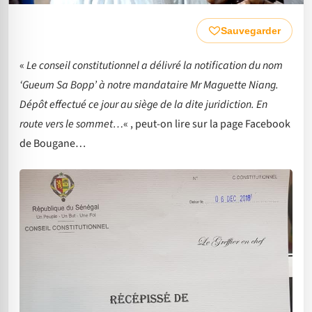
Sauvegarder
«
Le conseil constitutionnel a délivré la notification du nom
‘Gueum Sa Bopp’ à notre mandataire Mr Maguette Niang.
Dépôt effectué ce jour au siège de la dite juridiction. En
route vers le sommet…
« , peut-on lire sur la page Facebook
de Bougane…