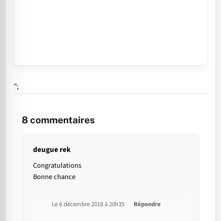
";
8
commentaires
deugue rek
Congratulations
Bonne chance
Le 6 décembre 2018 à 20h35
Répondre