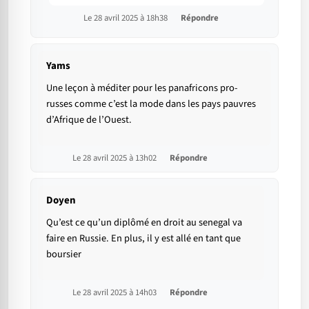
Le 28 avril 2025 à 18h38
Répondre
Yams
Une leçon à méditer pour les panafricons pro-
russes comme c’est la mode dans les pays pauvres
d’Afrique de l’Ouest.
Le 28 avril 2025 à 13h02
Répondre
Doyen
Qu’est ce qu’un diplômé en droit au senegal va
faire en Russie. En plus, il y est allé en tant que
boursier
Le 28 avril 2025 à 14h03
Répondre