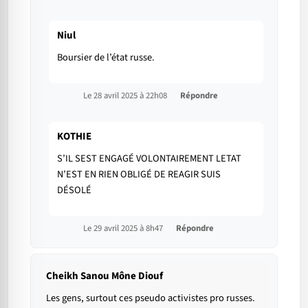
Niul
Boursier de l’état russe.
Le 28 avril 2025 à 22h08
Répondre
KOTHIE
S’IL SEST ENGAGÉ VOLONTAIREMENT LETAT
N’EST EN RIEN OBLIGÉ DE REAGIR SUIS
DÉSOLÉ
Le 29 avril 2025 à 8h47
Répondre
Cheikh Sanou Mône Diouf
Les gens, surtout ces pseudo activistes pro russes.