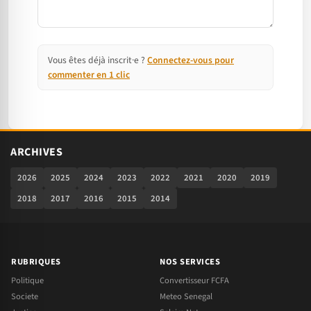
Vous êtes déjà inscrit·e ?
Connectez-vous pour
commenter en 1 clic
ARCHIVES
2026
2025
2024
2023
2022
2021
2020
2019
2018
2017
2016
2015
2014
RUBRIQUES
NOS SERVICES
Politique
Convertisseur FCFA
Societe
Meteo Senegal