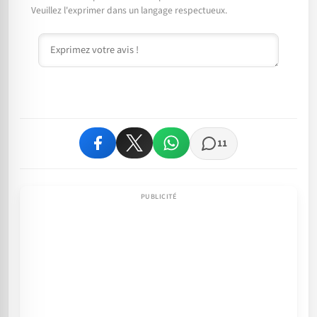
Veuillez l'exprimer dans un langage respectueux.
Commentaire
11