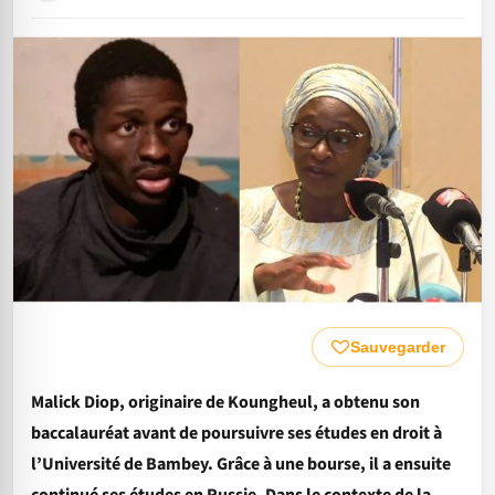
Sauvegarder
Malick Diop, originaire de Koungheul, a obtenu son
baccalauréat avant de poursuivre ses études en droit à
l’Université de Bambey. Grâce à une bourse, il a ensuite