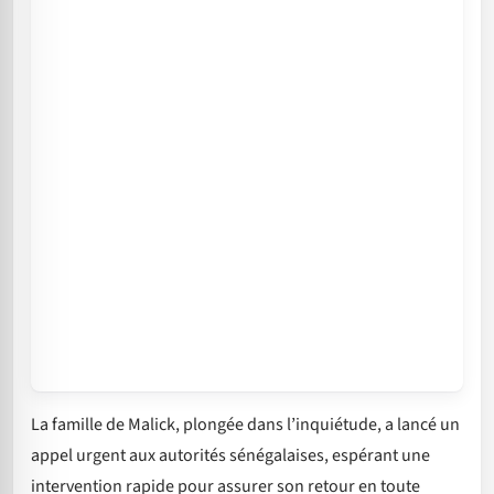
La famille de Malick, plongée dans l’inquiétude, a lancé un
appel urgent aux autorités sénégalaises, espérant une
intervention rapide pour assurer son retour en toute