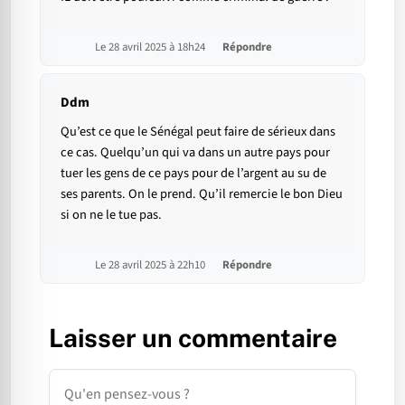
Le 28 avril 2025 à 18h24
Répondre
Ddm
Qu’est ce que le Sénégal peut faire de sérieux dans
ce cas. Quelqu’un qui va dans un autre pays pour
tuer les gens de ce pays pour de l’argent au su de
ses parents. On le prend. Qu’il remercie le bon Dieu
si on ne le tue pas.
Le 28 avril 2025 à 22h10
Répondre
Laisser un commentaire
Commentaire