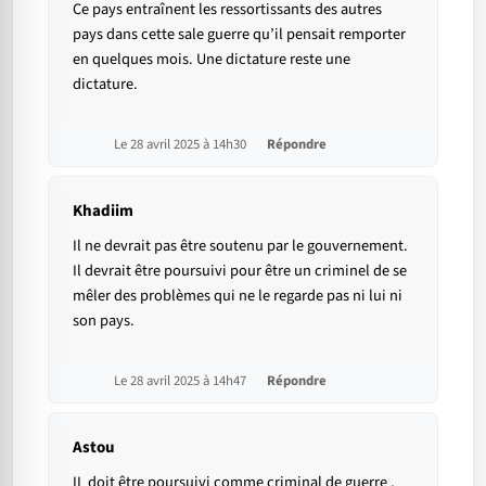
Ce pays entraînent les ressortissants des autres
pays dans cette sale guerre qu’il pensait remporter
en quelques mois. Une dictature reste une
dictature.
Le 28 avril 2025 à 14h30
Répondre
Khadiim
Il ne devrait pas être soutenu par le gouvernement.
Il devrait être poursuivi pour être un criminel de se
mêler des problèmes qui ne le regarde pas ni lui ni
son pays.
Le 28 avril 2025 à 14h47
Répondre
Astou
IL doit être poursuivi comme criminal de guerre .