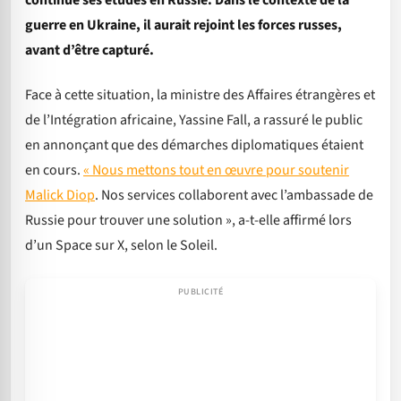
continué ses études en Russie. Dans le contexte de la
guerre en Ukraine, il aurait rejoint les forces russes,
avant d’être capturé.
Face à cette situation, la ministre des Affaires étrangères et
de l’Intégration africaine, Yassine Fall, a rassuré le public
en annonçant que des démarches diplomatiques étaient
en cours.
« Nous mettons tout en œuvre pour soutenir
Malick Diop
. Nos services collaborent avec l’ambassade de
Russie pour trouver une solution », a-t-elle affirmé lors
d’un Space sur X, selon le Soleil.