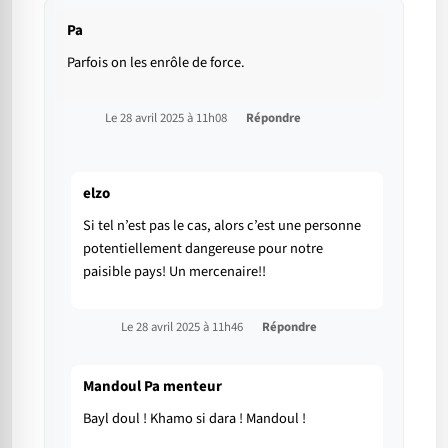
Pa
Parfois on les enrôle de force.
Le 28 avril 2025 à 11h08
Répondre
elzo
Si tel n’est pas le cas, alors c’est une personne
potentiellement dangereuse pour notre
paisible pays! Un mercenaire!!
Le 28 avril 2025 à 11h46
Répondre
Mandoul Pa menteur
Bayl doul ! Khamo si dara ! Mandoul !