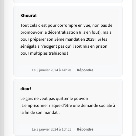
Khoural
Tout cela c’est pour corrompre en vue, non pas de
promouvoir la décentralisation (il s’en fout), mais
pour préparer son 3ème mandat en 2029 ! Si les
sénégalais n’exigent pas qu’il soit mis en prison
pour multiples trahisons !
Le 3 janvier 2024 à 14h28
Répondre
diouf
Le gars ne veut pas quitter le pouvoir
.L’emprisonner risque d’être une demande sociale à
la fin de son mandat .
Le 3 janvier 2024 à 15h51
Répondre