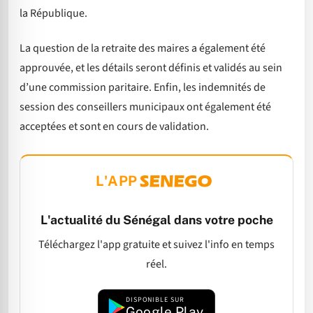
la République.
La question de la retraite des maires a également été
approuvée, et les détails seront définis et validés au sein
d’une commission paritaire. Enfin, les indemnités de
session des conseillers municipaux ont également été
acceptées et sont en cours de validation.
L'APP
L'actualité du Sénégal dans votre poche
Téléchargez l'app gratuite et suivez l'info en temps
réel.
DISPONIBLE SUR
Google Play