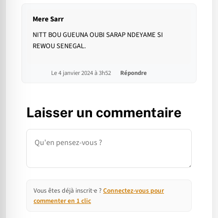
Mere Sarr
NITT BOU GUEUNA OUBI SARAP NDEYAME SI
REWOU SENEGAL.
Le 4 janvier 2024 à 3h52
Répondre
Laisser un commentaire
Commentaire
Vous êtes déjà inscrit·e ?
Connectez-vous pour
commenter en 1 clic