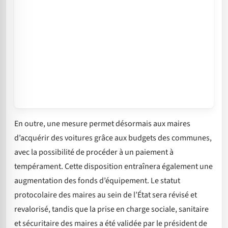
En outre, une mesure permet désormais aux maires
d’acquérir des voitures grâce aux budgets des communes,
avec la possibilité de procéder à un paiement à
tempérament. Cette disposition entraînera également une
augmentation des fonds d’équipement. Le statut
protocolaire des maires au sein de l’État sera révisé et
revalorisé, tandis que la prise en charge sociale, sanitaire
et sécuritaire des maires a été validée par le président de