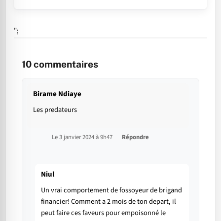
";
10
commentaires
Birame Ndiaye
Les predateurs
Le 3 janvier 2024 à 9h47
Répondre
Niul
Un vrai comportement de fossoyeur de brigand
financier! Comment a 2 mois de ton depart, il
peut faire ces faveurs pour empoisonné le