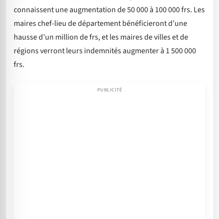
connaissent une augmentation de 50 000 à 100 000 frs. Les
maires chef-lieu de département bénéficieront d’une
hausse d’un million de frs, et les maires de villes et de
régions verront leurs indemnités augmenter à 1 500 000
frs.