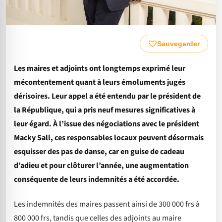
Sauvegarder
Les maires et adjoints ont longtemps exprimé leur
mécontentement quant à leurs émoluments jugés
dérisoires. Leur appel a été entendu par le président de
la République, qui a pris neuf mesures significatives à
leur égard. À l’issue des négociations avec le président
Macky Sall, ces responsables locaux peuvent désormais
esquisser des pas de danse, car en guise de cadeau
d’adieu et pour clôturer l’année, une augmentation
conséquente de leurs indemnités a été accordée.
Les indemnités des maires passent ainsi de 300 000 frs à
800 000 frs, tandis que celles des adjoints au maire