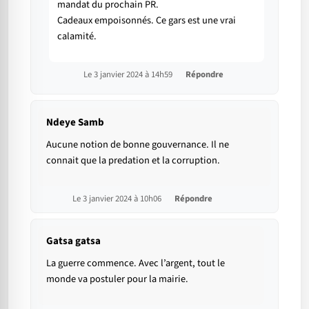
mandat du prochain PR.
Cadeaux empoisonnés. Ce gars est une vrai
calamité.
Le 3 janvier 2024 à 14h59
Répondre
Ndeye Samb
Aucune notion de bonne gouvernance. Il ne
connait que la predation et la corruption.
Le 3 janvier 2024 à 10h06
Répondre
Gatsa gatsa
La guerre commence. Avec l’argent, tout le
monde va postuler pour la mairie.