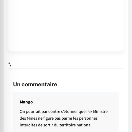
";
Un commentaire
Mango
On pourrait par contre s’étonner que l’ex Ministre
des Mines ne figure pas parmi les personnes
interdites de sortir du territoire national