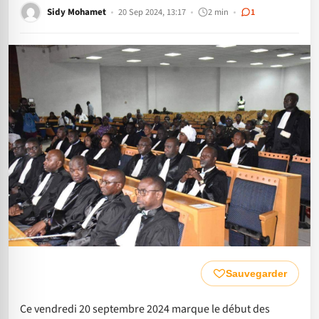
Sidy Mohamet
20 Sep 2024, 13:17
2 min
1
Sauvegarder
Ce vendredi 20 septembre 2024 marque le début des