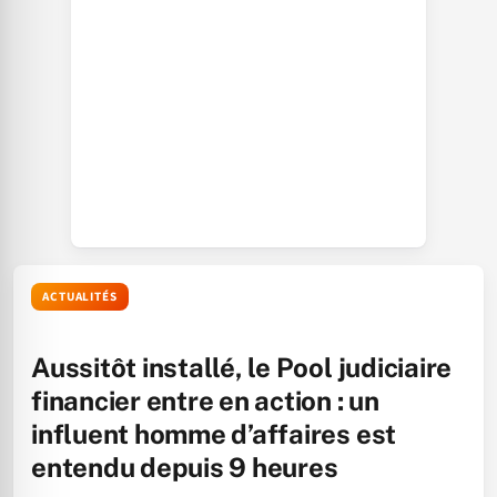
ACTUALITÉS
Aussitôt installé, le Pool judiciaire
financier entre en action : un
influent homme d’affaires est
entendu depuis 9 heures