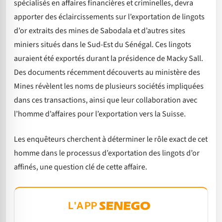
spécialisés en affaires financières et criminelles, devra
apporter des éclaircissements sur l’exportation de lingots
d’or extraits des mines de Sabodala et d’autres sites
miniers situés dans le Sud-Est du Sénégal. Ces lingots
auraient été exportés durant la présidence de Macky Sall.
Des documents récemment découverts au ministère des
Mines révèlent les noms de plusieurs sociétés impliquées
dans ces transactions, ainsi que leur collaboration avec
l’homme d’affaires pour l’exportation vers la Suisse.
Les enquêteurs cherchent à déterminer le rôle exact de cet
homme dans le processus d’exportation des lingots d’or
affinés, une question clé de cette affaire.
L'APP