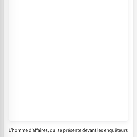
L’homme d’affaires, qui se présente devant les enquêteurs