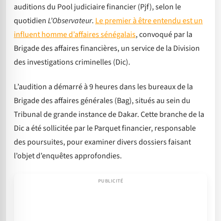
auditions du Pool judiciaire financier (Pjf), selon le
quotidien
L’Observateur
.
Le premier à être entendu est un
influent homme d’affaires sénégalais
, convoqué par la
Brigade des affaires financières, un service de la Division
des investigations criminelles (Dic).
L’audition a démarré à 9 heures dans les bureaux de la
Brigade des affaires générales (Bag), situés au sein du
Tribunal de grande instance de Dakar. Cette branche de la
Dic a été sollicitée par le Parquet financier, responsable
des poursuites, pour examiner divers dossiers faisant
l’objet d’enquêtes approfondies.