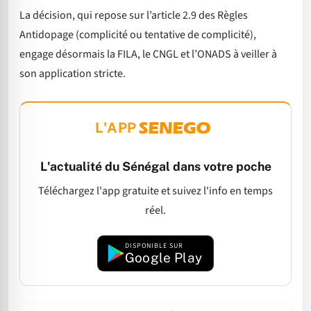
La décision, qui repose sur l’article 2.9 des Règles
Antidopage (complicité ou tentative de complicité),
engage désormais la FILA, le CNGL et l’ONADS à veiller à
son application stricte.
L'APP
L'actualité du Sénégal dans votre poche
Téléchargez l'app gratuite et suivez l'info en temps
réel.
DISPONIBLE SUR
Google Play