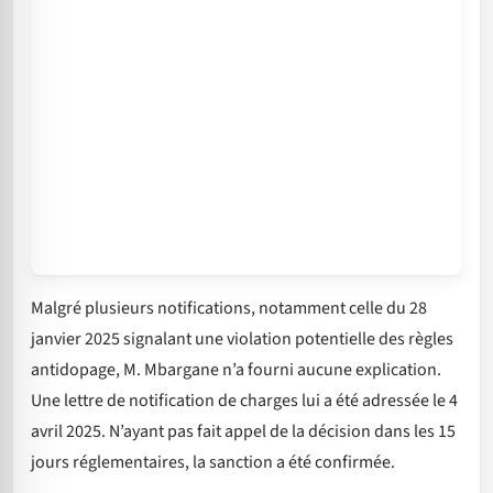
Malgré plusieurs notifications, notamment celle du 28
janvier 2025 signalant une violation potentielle des règles
antidopage, M. Mbargane n’a fourni aucune explication.
Une lettre de notification de charges lui a été adressée le 4
avril 2025. N’ayant pas fait appel de la décision dans les 15
jours réglementaires, la sanction a été confirmée.