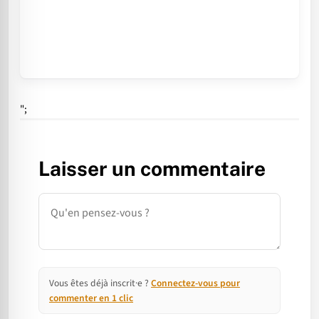
";
Laisser un commentaire
Commentaire
Vous êtes déjà inscrit·e ?
Connectez-vous pour
commenter en 1 clic