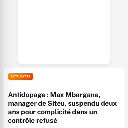
ACTUALITÉS
Antidopage : Max Mbargane,
manager de Siteu, suspendu deux
ans pour complicité dans un
contrôle refusé