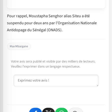
Pour rappel, Moustapha Senghor alias Siteu a été
suspendu pour deux ans par l’Organisation Nationale
Antidopage du Sénégal (ONADS).
Max Mbargane
Votre avis sera publié et visible par des milliers de lecteurs.
Veuillez l'exprimer dans un langage respectueux.
Commentaire