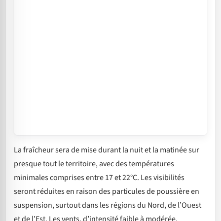
La fraîcheur sera de mise durant la nuit et la matinée sur
presque tout le territoire, avec des températures
minimales comprises entre 17 et 22°C. Les visibilités
seront réduites en raison des particules de poussière en
suspension, surtout dans les régions du Nord, de l’Ouest
et de l’Est. Les vents, d’intensité faible à modérée,