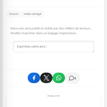
Anacim
météo sénégal
Votre avis sera publié et visible par des milliers de lecteurs.
Veuillez l'exprimer dans un langage respectueux.
Commentaire
0