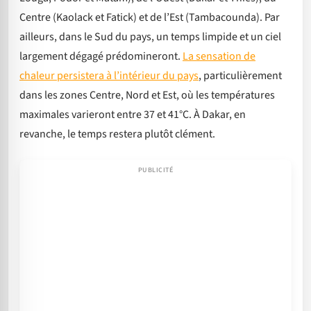
Centre (Kaolack et Fatick) et de l’Est (Tambacounda). Par
ailleurs, dans le Sud du pays, un temps limpide et un ciel
largement dégagé prédomineront.
La sensation de
chaleur persistera à l’intérieur du pays
, particulièrement
dans les zones Centre, Nord et Est, où les températures
maximales varieront entre 37 et 41°C. À Dakar, en
revanche, le temps restera plutôt clément.