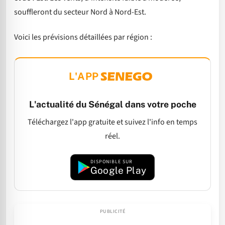
souffleront du secteur Nord à Nord-Est.
Voici les prévisions détaillées par région :
L'APP
L'actualité du Sénégal dans votre poche
Téléchargez l'app gratuite et suivez l'info en temps
réel.
DISPONIBLE SUR
Google Play