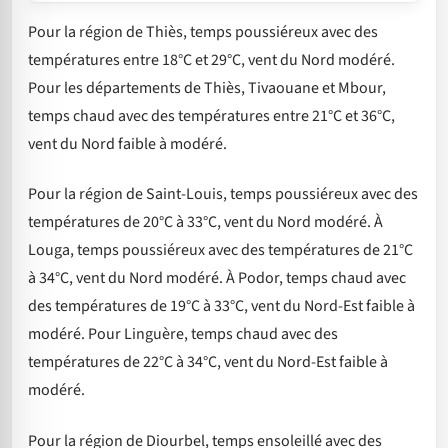
Pour la région de Thiès, temps poussiéreux avec des
températures entre 18°C et 29°C, vent du Nord modéré.
Pour les départements de Thiès, Tivaouane et Mbour,
temps chaud avec des températures entre 21°C et 36°C,
vent du Nord faible à modéré.
Pour la région de Saint-Louis, temps poussiéreux avec des
températures de 20°C à 33°C, vent du Nord modéré. À
Louga, temps poussiéreux avec des températures de 21°C
à 34°C, vent du Nord modéré. À Podor, temps chaud avec
des températures de 19°C à 33°C, vent du Nord-Est faible à
modéré. Pour Linguère, temps chaud avec des
températures de 22°C à 34°C, vent du Nord-Est faible à
modéré.
Pour la région de Diourbel, temps ensoleillé avec des