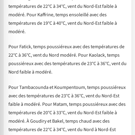
températures de 22°C à 34°C, vent du Nord-Est faible à
modéré. Pour Kaffrine, temps ensoleillé avec des
températures de 19°C à 40°C, vent du Nord-Est faible à
modéré.
Pour Fatick, temps poussiéreux avec des températures de
22°C à 36°C, vent du Nord modéré. Pour Kaolack, temps
poussiéreux avec des températures de 23°C à 36°C, vent du
Nord faible à modéré.
Pour Tambacounda et Koumpentoum, temps poussiéreux
avec des températures de 23°C à 36°C, vent du Nord-Est
faible à modéré. Pour Matam, temps poussiéreux avec des
températures de 20°C à 33°C, vent du Nord-Est faible à
modéré. À Goudiry et Bakel, temps chaud avec des
températures de 22°C à 34°C, vent du Nord à Nord-Est