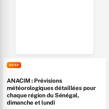
MÉTÉO
ANACIM : Prévisions
météorologiques détaillées pour
chaque région du Sénégal,
dimanche et lundi