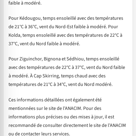
faible à modéré.
Pour Kédougou, temps ensoleillé avec des températures
de 21°C à 36°C, vent du Nord-Est faible à modéré. Pour
Kolda, temps ensoleillé avec des températures de 22°C à
37°C, vent du Nord faible à modéré.
Pour Ziguinchor, Bignona et Sédhiou, temps ensoleillé
avec des températures de 22°C à 37°C, vent du Nord faible
à modéré. À Cap Skirring, temps chaud avec des
températures de 21°C à 34°C, vent du Nord modéré.
Ces informations détaillées ont également été
mentionnées sur le site de l’ANACIM. Pour des
informations plus précises ou des mises à jour, il est
recommandé de consulter directement le site de l’ANACIM
ou de contacter leurs services.