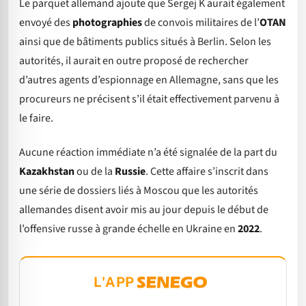
Le parquet allemand ajoute que Sergej K aurait également
envoyé des
photographies
de convois militaires de l’
OTAN
ainsi que de bâtiments publics situés à Berlin. Selon les
autorités, il aurait en outre proposé de rechercher
d’autres agents d’espionnage en Allemagne, sans que les
procureurs ne précisent s’il était effectivement parvenu à
le faire.
Aucune réaction immédiate n’a été signalée de la part du
Kazakhstan
ou de la
Russie
. Cette affaire s’inscrit dans
une série de dossiers liés à Moscou que les autorités
allemandes disent avoir mis au jour depuis le début de
l’offensive russe à grande échelle en Ukraine en
2022
.
L'APP