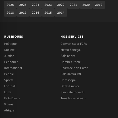
2026
2025
2024
2023
2022
2021
2020
2019
2018
2017
2016
2015
2014
RUBRIQUES
NOS SERVICES
Politique
Convertisseur FCFA
Societe
Meteo Senegal
Justice
Salaire Net
Economie
Horaires Priere
International
Pharmacie de Garde
People
Calculateur IMC
Sports
Horoscope
Football
Offres Emploi
Lutte
Simulateur Credit
Faits Divers
Tous les services →
Videos
Afrique