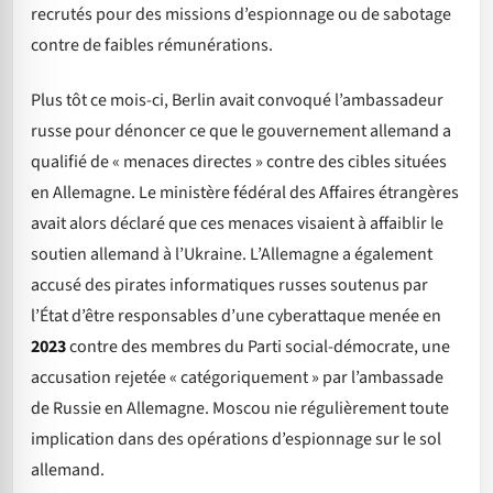
recrutés pour des missions d’espionnage ou de sabotage
contre de faibles rémunérations.
Plus tôt ce mois-ci, Berlin avait convoqué l’ambassadeur
russe pour dénoncer ce que le gouvernement allemand a
qualifié de « menaces directes » contre des cibles situées
en Allemagne. Le ministère fédéral des Affaires étrangères
avait alors déclaré que ces menaces visaient à affaiblir le
soutien allemand à l’Ukraine. L’Allemagne a également
accusé des pirates informatiques russes soutenus par
l’État d’être responsables d’une cyberattaque menée en
2023
contre des membres du Parti social-démocrate, une
accusation rejetée « catégoriquement » par l’ambassade
de Russie en Allemagne. Moscou nie régulièrement toute
implication dans des opérations d’espionnage sur le sol
allemand.