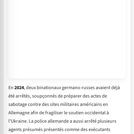
En
2024
, deux binationaux germano-russes avaient déjà
été arrêtés, soupçonnés de préparer des actes de
sabotage contre des sites militaires américains en
Allemagne afin de fragiliser le soutien occidental à
l’Ukraine. La police allemande a aussi arrêté plusieurs
agents présumés présentés comme des exécutants