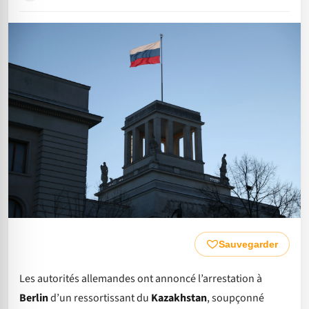
Sauvegarder
Les autorités allemandes ont annoncé l’arrestation à
Berlin
d’un ressortissant du
Kazakhstan
, soupçonné