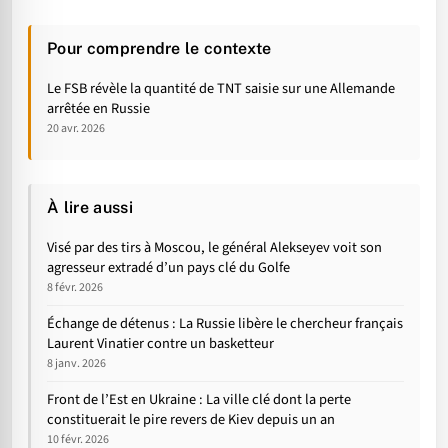
Pour comprendre le contexte
Le FSB révèle la quantité de TNT saisie sur une Allemande
arrêtée en Russie
20 avr. 2026
À lire aussi
Visé par des tirs à Moscou, le général Alekseyev voit son
agresseur extradé d’un pays clé du Golfe
8 févr. 2026
Échange de détenus : La Russie libère le chercheur français
Laurent Vinatier contre un basketteur
8 janv. 2026
Front de l’Est en Ukraine : La ville clé dont la perte
constituerait le pire revers de Kiev depuis un an
10 févr. 2026