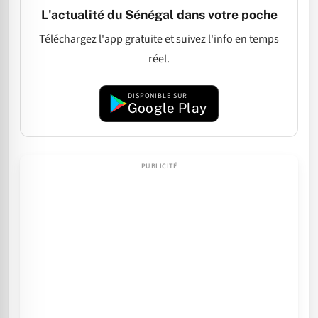
L'actualité du Sénégal dans votre poche
Téléchargez l'app gratuite et suivez l'info en temps
réel.
DISPONIBLE SUR
Google Play