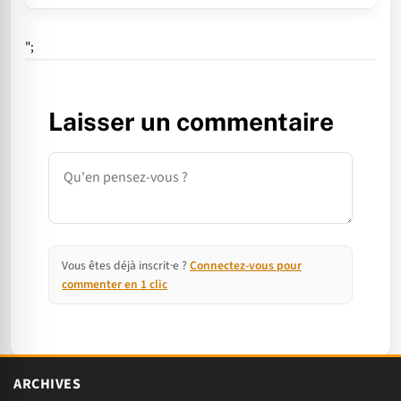
";
Laisser un commentaire
Commentaire
Vous êtes déjà inscrit·e ?
Connectez-vous pour
commenter en 1 clic
ARCHIVES