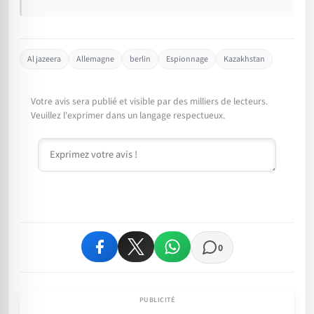
Al jazeera
Allemagne
berlin
Espionnage
Kazakhstan
Votre avis sera publié et visible par des milliers de lecteurs.
Veuillez l'exprimer dans un langage respectueux.
Commentaire
0