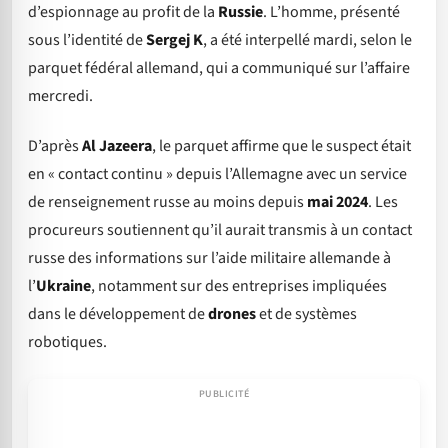
d’espionnage au profit de la
Russie
. L’homme, présenté
sous l’identité de
Sergej K
, a été interpellé mardi, selon le
parquet fédéral allemand, qui a communiqué sur l’affaire
mercredi.
D’après
Al Jazeera
, le parquet affirme que le suspect était
en « contact continu » depuis l’Allemagne avec un service
de renseignement russe au moins depuis
mai 2024
. Les
procureurs soutiennent qu’il aurait transmis à un contact
russe des informations sur l’aide militaire allemande à
l’
Ukraine
, notamment sur des entreprises impliquées
dans le développement de
drones
et de systèmes
robotiques.