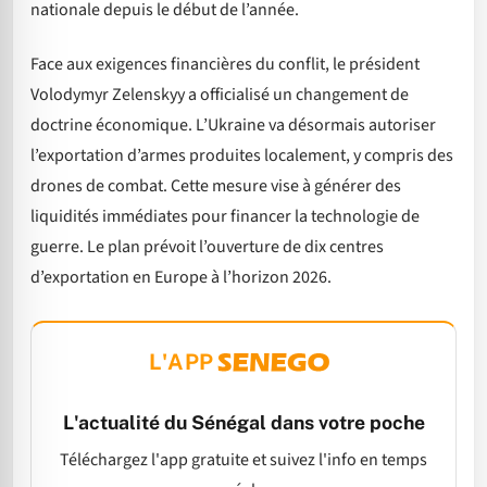
nationale depuis le début de l’année.
Face aux exigences financières du conflit, le président
Volodymyr Zelenskyy a officialisé un changement de
doctrine économique. L’Ukraine va désormais autoriser
l’exportation d’armes produites localement, y compris des
drones de combat. Cette mesure vise à générer des
liquidités immédiates pour financer la technologie de
guerre. Le plan prévoit l’ouverture de dix centres
d’exportation en Europe à l’horizon 2026.
L'APP
L'actualité du Sénégal dans votre poche
Téléchargez l'app gratuite et suivez l'info en temps