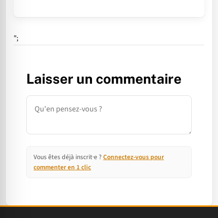
";
Laisser un commentaire
Commentaire
Vous êtes déjà inscrit·e ?
Connectez-vous pour
commenter en 1 clic