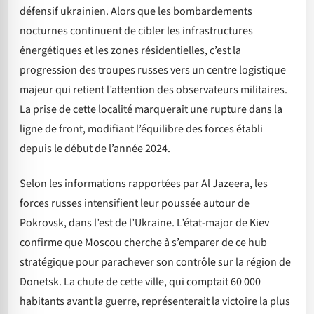
défensif ukrainien. Alors que les bombardements
nocturnes continuent de cibler les infrastructures
énergétiques et les zones résidentielles, c’est la
progression des troupes russes vers un centre logistique
majeur qui retient l’attention des observateurs militaires.
La prise de cette localité marquerait une rupture dans la
ligne de front, modifiant l’équilibre des forces établi
depuis le début de l’année 2024.
Selon les informations rapportées par Al Jazeera, les
forces russes intensifient leur poussée autour de
Pokrovsk, dans l’est de l’Ukraine. L’état-major de Kiev
confirme que Moscou cherche à s’emparer de ce hub
stratégique pour parachever son contrôle sur la région de
Donetsk. La chute de cette ville, qui comptait 60 000
habitants avant la guerre, représenterait la victoire la plus