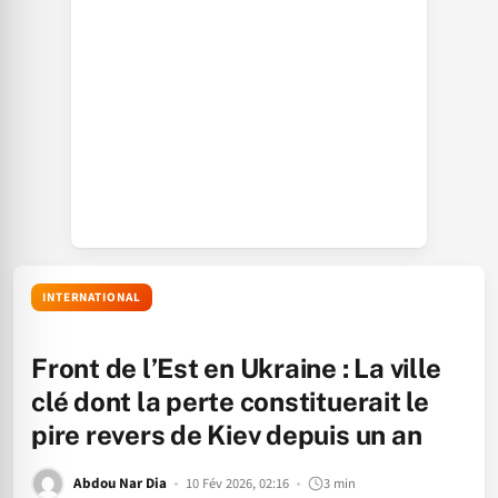
INTERNATIONAL
Front de l’Est en Ukraine : La ville
clé dont la perte constituerait le
pire revers de Kiev depuis un an
Abdou Nar Dia
10 Fév 2026, 02:16
3 min