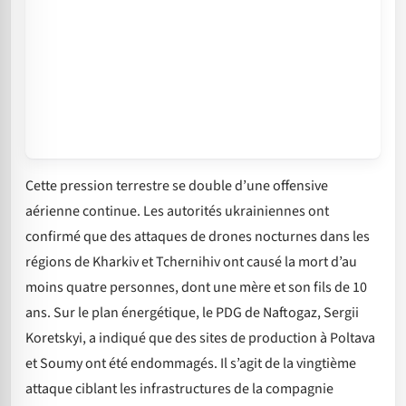
Cette pression terrestre se double d’une offensive
aérienne continue. Les autorités ukrainiennes ont
confirmé que des attaques de drones nocturnes dans les
régions de Kharkiv et Tchernihiv ont causé la mort d’au
moins quatre personnes, dont une mère et son fils de 10
ans. Sur le plan énergétique, le PDG de Naftogaz, Sergii
Koretskyi, a indiqué que des sites de production à Poltava
et Soumy ont été endommagés. Il s’agit de la vingtième
attaque ciblant les infrastructures de la compagnie