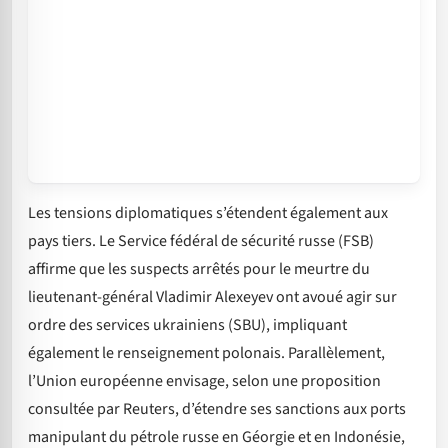
Les tensions diplomatiques s’étendent également aux
pays tiers. Le Service fédéral de sécurité russe (FSB)
affirme que les suspects arrêtés pour le meurtre du
lieutenant-général Vladimir Alexeyev ont avoué agir sur
ordre des services ukrainiens (SBU), impliquant
également le renseignement polonais. Parallèlement,
l’Union européenne envisage, selon une proposition
consultée par Reuters, d’étendre ses sanctions aux ports
manipulant du pétrole russe en Géorgie et en Indonésie,