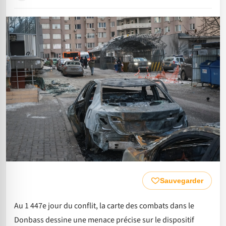
Sauvegarder
Au 1 447e jour du conflit, la carte des combats dans le
Donbass dessine une menace précise sur le dispositif