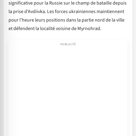
significative pour la Russie sur le champ de bataille depuis
la prise d’Avdiivka. Les forces ukrainiennes maintiennent
pour l’heure leurs positions dans la partie nord de la ville
et défendent la localité voisine de Myrnohrad.