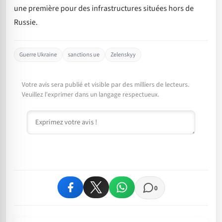
une première pour des infrastructures situées hors de
Russie.
Guerre Ukraine
sanctions ue
Zelenskyy
Votre avis sera publié et visible par des milliers de lecteurs.
Veuillez l'exprimer dans un langage respectueux.
Commentaire
0