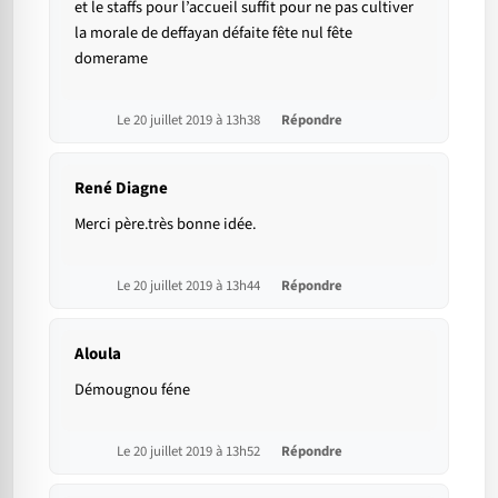
et le staffs pour l’accueil suffit pour ne pas cultiver
la morale de deffayan défaite fête nul fête
domerame
Le 20 juillet 2019 à 13h38
Répondre
René Diagne
Merci père.très bonne idée.
Le 20 juillet 2019 à 13h44
Répondre
Aloula
Démougnou féne
Le 20 juillet 2019 à 13h52
Répondre