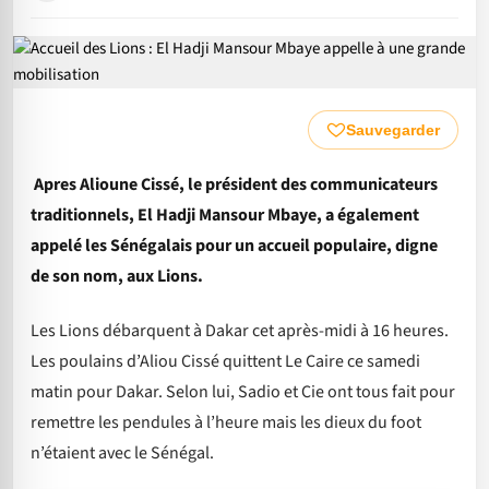
Sauvegarder
Apres Alioune Cissé, le président des communicateurs
traditionnels, El Hadji Mansour Mbaye, a également
appelé les Sénégalais pour un accueil populaire, digne
de son nom, aux Lions.
Les Lions débarquent à Dakar cet après-midi à 16 heures.
Les poulains d’Aliou Cissé quittent Le Caire ce samedi
matin pour Dakar. Selon lui, Sadio et Cie ont tous fait pour
remettre les pendules à l’heure mais les dieux du foot
n’étaient avec le Sénégal.