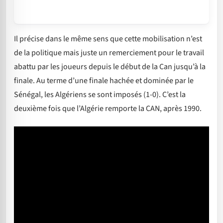
Il précise dans le même sens que cette mobilisation n’est
de la politique mais juste un remerciement pour le travail
abattu par les joueurs depuis le début de la Can jusqu’à la
finale. Au terme d’une finale hachée et dominée par le
Sénégal, les Algériens se sont imposés (1-0). C’est la
deuxième fois que l’Algérie remporte la CAN, après 1990.