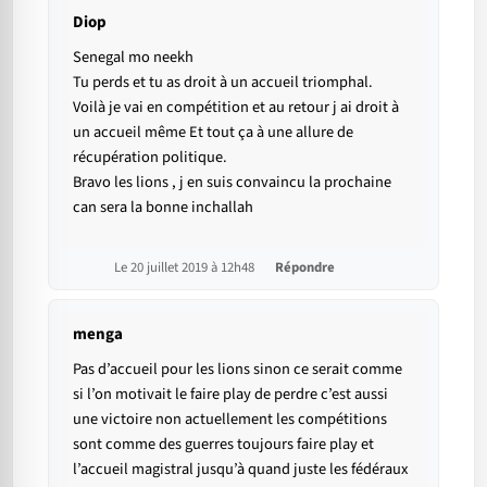
Diop
Senegal mo neekh
Tu perds et tu as droit à un accueil triomphal.
Voilà je vai en compétition et au retour j ai droit à
un accueil même Et tout ça à une allure de
récupération politique.
Bravo les lions , j en suis convaincu la prochaine
can sera la bonne inchallah
Le 20 juillet 2019 à 12h48
Répondre
menga
Pas d’accueil pour les lions sinon ce serait comme
si l’on motivait le faire play de perdre c’est aussi
une victoire non actuellement les compétitions
sont comme des guerres toujours faire play et
l’accueil magistral jusqu’à quand juste les fédéraux