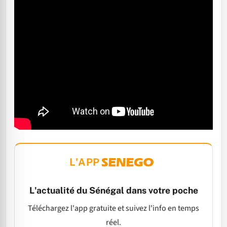
L'APP
L'actualité du Sénégal dans votre poche
Téléchargez l'app gratuite et suivez l'info en temps
réel.