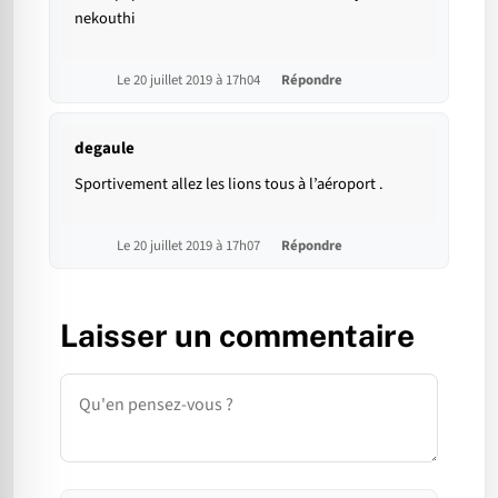
nekouthi
Le 20 juillet 2019 à 17h04
Répondre
degaule
Sportivement allez les lions tous à l’aéroport .
Le 20 juillet 2019 à 17h07
Répondre
Laisser un commentaire
Commentaire