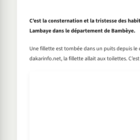
C’est la consternation et la tristesse des habi
Lambaye dans le département de Bambèye.
Une fillette est tombée dans un puits depuis le
dakarinfo.net, la fillette allait aux toilettes. C’