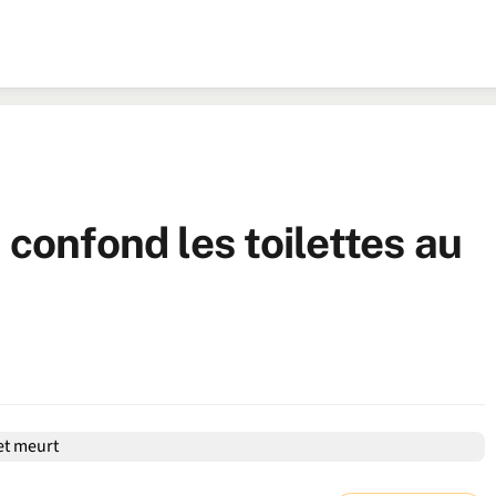
 confond les toilettes au