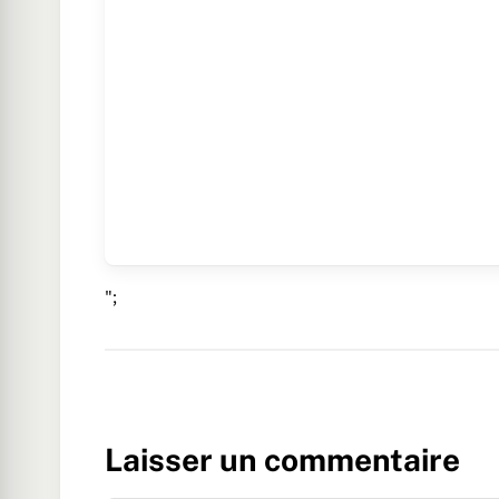
";
Laisser un commentaire