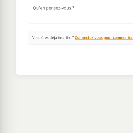
Commentaire
Vous êtes déjà inscrit·e ?
Connectez-vous pour commenter e