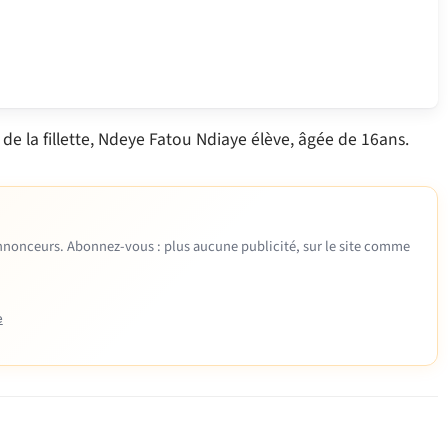
 de la fillette, Ndeye Fatou Ndiaye élève, âgée de 16ans.
 annonceurs. Abonnez-vous : plus aucune publicité, sur le site comme
e