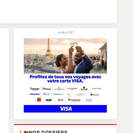
NOS DOSSIERS