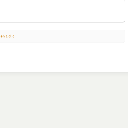
n 1 clic