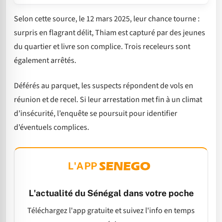
Selon cette source, le 12 mars 2025, leur chance tourne :
surpris en flagrant délit, Thiam est capturé par des jeunes
du quartier et livre son complice. Trois receleurs sont
également arrêtés.
Déférés au parquet, les suspects répondent de vols en
réunion et de recel. Si leur arrestation met fin à un climat
d’insécurité, l’enquête se poursuit pour identifier
d’éventuels complices.
L'APP
L'actualité du Sénégal dans votre poche
Téléchargez l'app gratuite et suivez l'info en temps