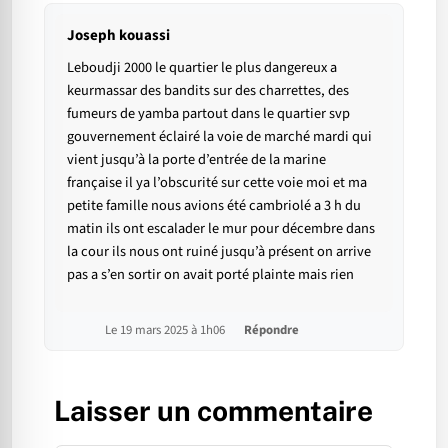
Joseph kouassi
Leboudji 2000 le quartier le plus dangereux a
keurmassar des bandits sur des charrettes, des
fumeurs de yamba partout dans le quartier svp
gouvernement éclairé la voie de marché mardi qui
vient jusqu’à la porte d’entrée de la marine
française il ya l’obscurité sur cette voie moi et ma
petite famille nous avions été cambriolé a 3 h du
matin ils ont escalader le mur pour décembre dans
la cour ils nous ont ruiné jusqu’à présent on arrive
pas a s’en sortir on avait porté plainte mais rien
Le 19 mars 2025 à 1h06
Répondre
Laisser un commentaire