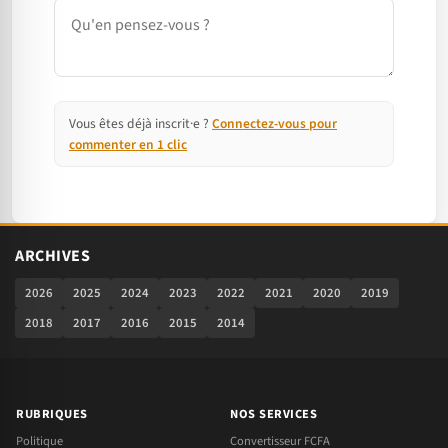
Commentaire
Vous êtes déjà inscrit·e ?
Connectez-vous pour
commenter en 1 clic
ARCHIVES
2026
2025
2024
2023
2022
2021
2020
2019
2018
2017
2016
2015
2014
RUBRIQUES
NOS SERVICES
Politique
Convertisseur FCFA