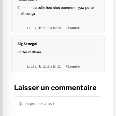
Chim nimou soffe bou niou oummmm yaw porte
malheur ga
Le 18 juillet 2019 à 15h00
Répondre
Big Senegal
Portes malheur
Le 18 juillet 2019 à 18h22
Répondre
Laisser un commentaire
Commentaire