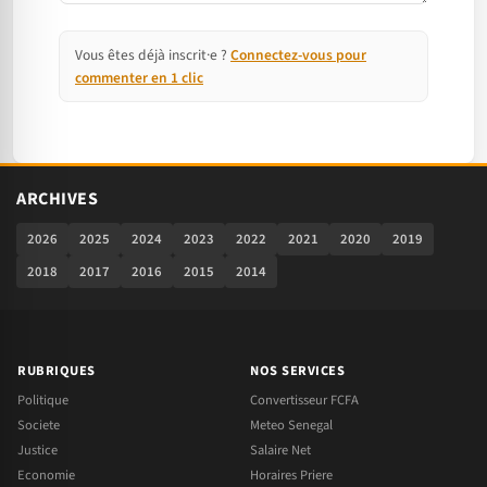
Vous êtes déjà inscrit·e ?
Connectez-vous pour
commenter en 1 clic
ARCHIVES
2026
2025
2024
2023
2022
2021
2020
2019
2018
2017
2016
2015
2014
RUBRIQUES
NOS SERVICES
Politique
Convertisseur FCFA
Societe
Meteo Senegal
Justice
Salaire Net
Economie
Horaires Priere