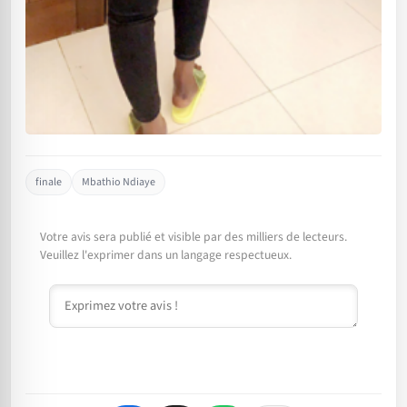
finale
Mbathio Ndiaye
Votre avis sera publié et visible par des milliers de lecteurs.
Veuillez l'exprimer dans un langage respectueux.
Commentaire