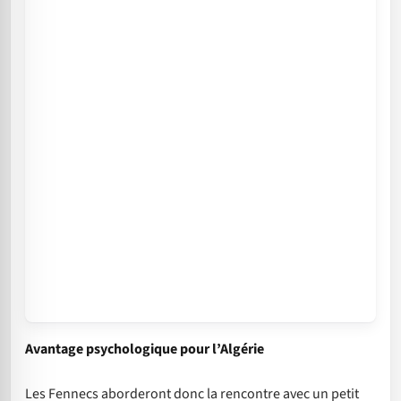
Avantage psychologique pour l’Algérie
Les Fennecs aborderont donc la rencontre avec un petit