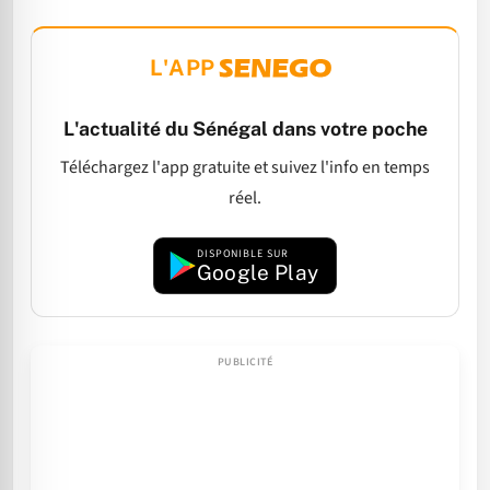
L'APP
L'actualité du Sénégal dans votre poche
Téléchargez l'app gratuite et suivez l'info en temps
réel.
DISPONIBLE SUR
Google Play