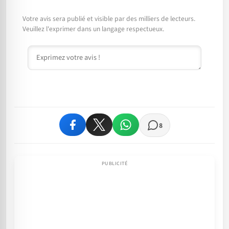
Votre avis sera publié et visible par des milliers de lecteurs.
Veuillez l'exprimer dans un langage respectueux.
Commentaire
8