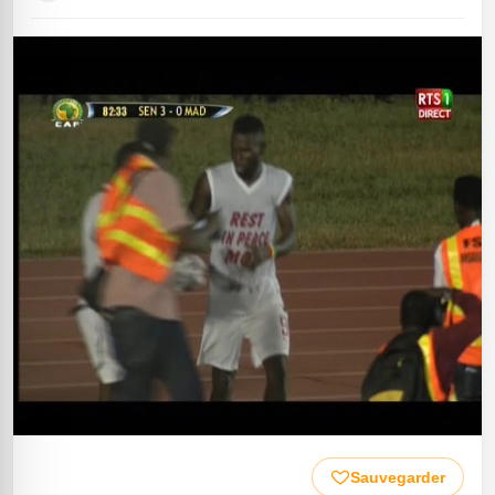
Sauvegarder