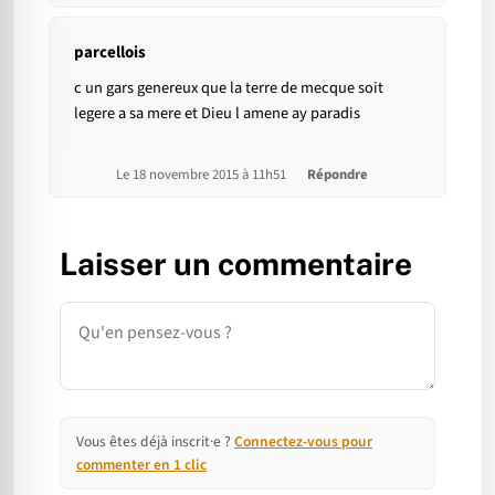
parcellois
c un gars genereux que la terre de mecque soit
legere a sa mere et Dieu l amene ay paradis
Le 18 novembre 2015 à 11h51
Répondre
Laisser un commentaire
Commentaire
Vous êtes déjà inscrit·e ?
Connectez-vous pour
commenter en 1 clic