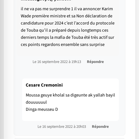
il ne va pas me surprendre 1 il va annoncer Karim
Wade première ministre et sa Non déclaration de
candidature pour 2024 c’est l’accord du protocole
de Touba qu’il a préparé depuis longtemps ces
derniers temps la mafia de Touba été très actif sur
ces points regardons ensemble sans surprise
Le 16 septembre 2022 à 19h13
Répondre
Cesare Cremonini
Moussa geuye kholal sa digeunte ak yallah bayil
douuuuuul
Dinga meusseu D
Le 16 septembre 2022 à 20h03
Répondre