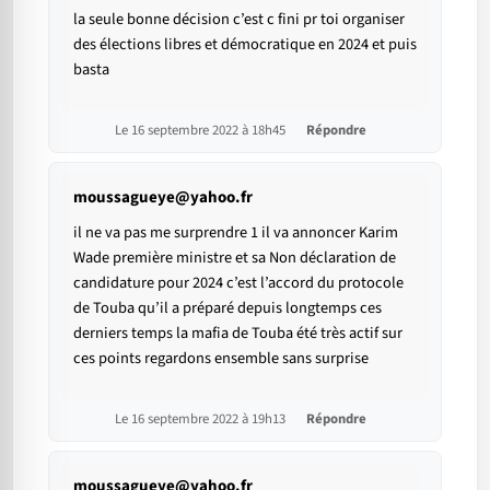
la seule bonne décision c’est c fini pr toi organiser
des élections libres et démocratique en 2024 et puis
basta
Le 16 septembre 2022 à 18h45
Répondre
moussagueye@yahoo.fr
il ne va pas me surprendre 1 il va annoncer Karim
Wade première ministre et sa Non déclaration de
candidature pour 2024 c’est l’accord du protocole
de Touba qu’il a préparé depuis longtemps ces
derniers temps la mafia de Touba été très actif sur
ces points regardons ensemble sans surprise
Le 16 septembre 2022 à 19h13
Répondre
moussagueye@yahoo.fr