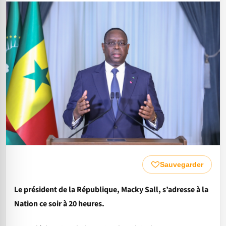
Sauvegarder
Le président de la République, Macky Sall, s’adresse à la
Nation ce soir à 20 heures.