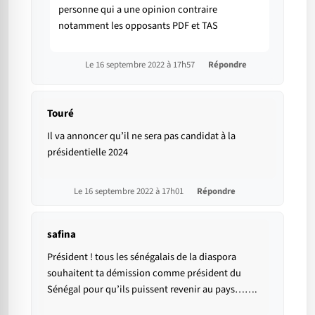
personne qui a une opinion contraire
notamment les opposants PDF et TAS
Le 16 septembre 2022 à 17h57
Répondre
Touré
Il va annoncer qu’il ne sera pas candidat à la
présidentielle 2024
Le 16 septembre 2022 à 17h01
Répondre
safina
Président ! tous les sénégalais de la diaspora
souhaitent ta démission comme président du
Sénégal pour qu’ils puissent revenir au pays…….