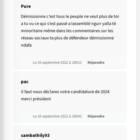
Pure
Démissionne c’est tous le peuple ne veut plus de toi
a tu vu ce qui s’est passé a lassemblé nguir yalla té
minoritaire méme dans les commentaires sur les
réseau sociaux ta plus de défendeur démissionne
ndafa
Le 16 septembre 2022 à 18h22
Répondre
pac
il faut nous déclares votre candidature de 2024
merci président
Le 16 septembre 2022 à 18h43
Répondre
sambathily93