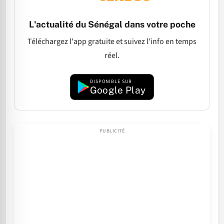
L'actualité du Sénégal dans votre poche
Téléchargez l'app gratuite et suivez l'info en temps
réel.
DISPONIBLE SUR
Google Play