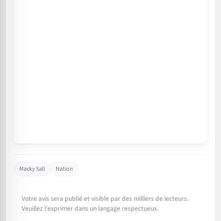
Macky Sall
Nation
Votre avis sera publié et visible par des milliers de lecteurs.
Veuillez l'exprimer dans un langage respectueux.