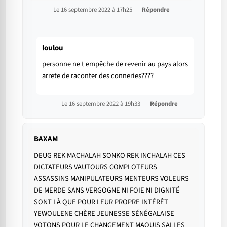
Le 16 septembre 2022 à 17h25
Répondre
loulou
personne ne t empêche de revenir au pays alors
arrete de raconter des conneries????
Le 16 septembre 2022 à 19h33
Répondre
BAXAM
DEUG REK MACHALAH SONKO REK INCHALAH CES
DICTATEURS VAUTOURS COMPLOTEURS
ASSASSINS MANIPULATEURS MENTEURS VOLEURS
DE MERDE SANS VERGOGNE NI FOIE NI DIGNITÉ
SONT LÀ QUE POUR LEUR PROPRE INTÉRÊT
YEWOULENE CHÈRE JEUNESSE SÉNÉGALAISE
VOTONS POUR LE CHANGEMENT MAQUIS SALLES