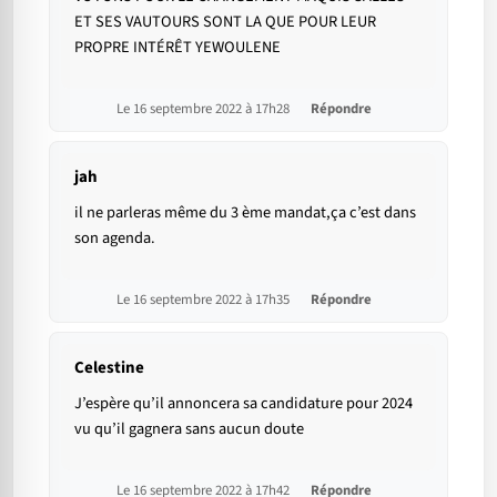
ET SES VAUTOURS SONT LA QUE POUR LEUR
PROPRE INTÉRÊT YEWOULENE
Le 16 septembre 2022 à 17h28
Répondre
jah
il ne parleras même du 3 ème mandat,ça c’est dans
son agenda.
Le 16 septembre 2022 à 17h35
Répondre
Celestine
J’espère qu’il annoncera sa candidature pour 2024
vu qu’il gagnera sans aucun doute
Le 16 septembre 2022 à 17h42
Répondre