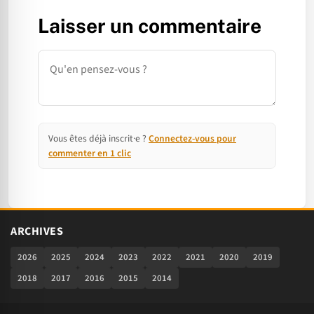
Laisser un commentaire
Commentaire
Vous êtes déjà inscrit·e ?
Connectez-vous pour
commenter en 1 clic
ARCHIVES
2026
2025
2024
2023
2022
2021
2020
2019
2018
2017
2016
2015
2014