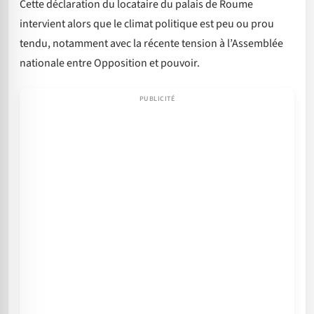
Cette déclaration du locataire du palais de Roume
intervient alors que le climat politique est peu ou prou
tendu, notamment avec la récente tension à l’Assemblée
nationale entre Opposition et pouvoir.