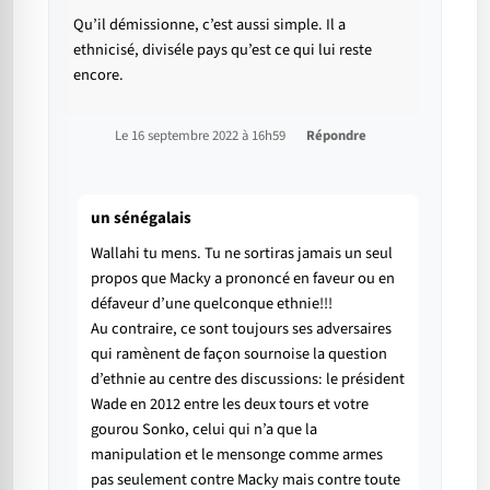
Qu’il démissionne, c’est aussi simple. Il a
ethnicisé, diviséle pays qu’est ce qui lui reste
encore.
Le 16 septembre 2022 à 16h59
Répondre
un sénégalais
Wallahi tu mens. Tu ne sortiras jamais un seul
propos que Macky a prononcé en faveur ou en
défaveur d’une quelconque ethnie!!!
Au contraire, ce sont toujours ses adversaires
qui ramènent de façon sournoise la question
d’ethnie au centre des discussions: le président
Wade en 2012 entre les deux tours et votre
gourou Sonko, celui qui n’a que la
manipulation et le mensonge comme armes
pas seulement contre Macky mais contre toute