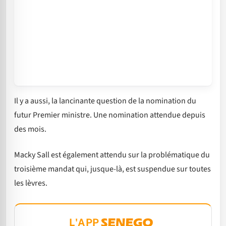
Il y a aussi, la lancinante question de la nomination du
futur Premier ministre. Une nomination attendue depuis
des mois.
Macky Sall est également attendu sur la problématique du
troisième mandat qui, jusque-là, est suspendue sur toutes
les lèvres.
L'APP