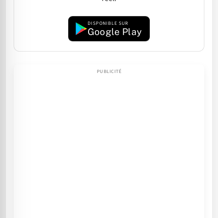
DISPONIBLE SUR
Google Play