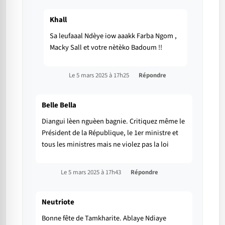
Khall
Sa leufaaal Ndèye iow aaakk Farba Ngom ,
Macky Sall et votre nètèko Badoum !!
Le 5 mars 2025 à 17h25
Répondre
Belle Bella
Diangui lèen nguèen bagnie. Critiquez même le
Président de la République, le 1er ministre et
tous les ministres mais ne violez pas la loi
Le 5 mars 2025 à 17h43
Répondre
Neutriote
Bonne fête de Tamkharite. Ablaye Ndiaye