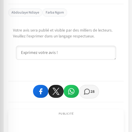
Abdoulaye Ndiaye
Farba Ngom
Votre avis sera publié et visible par des milliers de lecteurs.
Veuillez l'exprimer dans un langage respectueux.
Commentaire
28