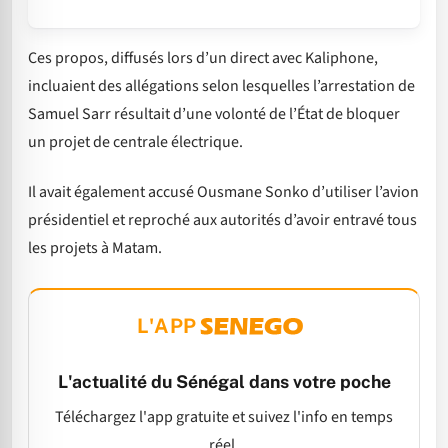
Ces propos, diffusés lors d’un direct avec Kaliphone,
incluaient des allégations selon lesquelles l’arrestation de
Samuel Sarr résultait d’une volonté de l’État de bloquer
un projet de centrale électrique.
Il avait également accusé Ousmane Sonko d’utiliser l’avion
présidentiel et reproché aux autorités d’avoir entravé tous
les projets à Matam.
L'APP
L'actualité du Sénégal dans votre poche
Téléchargez l'app gratuite et suivez l'info en temps
réel.