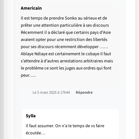
Americain
Il est temps de prendre Sonko au sérieux et de
prêter une attention particulière à ses discours
Récemment il a déclaré que certains pays d’Asie
avaient opter pour une restriction des libertés
pour ses discours récemment développer ……
Ablaye Ndiaye est certainement le cobaye il faut
s’attendre à d’autres arrestations arbitraires mais
le problème ce sont les juges aux ordres qui font
peur…..
Le 5 mars 2025 à 17h44
Répondre
Sylla
Il faut assumer. On n’a le temps de vs faire
écoutée…