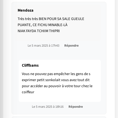
Mendoza
Très très très BIEN POUR SA SALE GUEULE
PUANTE, CE FICHU MINABLE-LÀ
NIAK FAYDA TCHIIM THIPRI
Le 5 mars 2025 à 17h43
Répondre
Cliffbams
Vous ne pouvez pas empêcher les gens de s
exprimer petit sonkolait vous avez tout dit
pour accéder au pouvoir à votre tour chez le
coiffeur
Le 5 mars 2025 à 18h16
Répondre