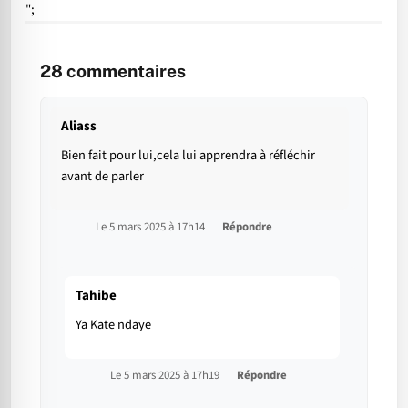
";
28
commentaires
Aliass
Bien fait pour lui,cela lui apprendra à réfléchir
avant de parler
Le 5 mars 2025 à 17h14
Répondre
Tahibe
Ya Kate ndaye
Le 5 mars 2025 à 17h19
Répondre