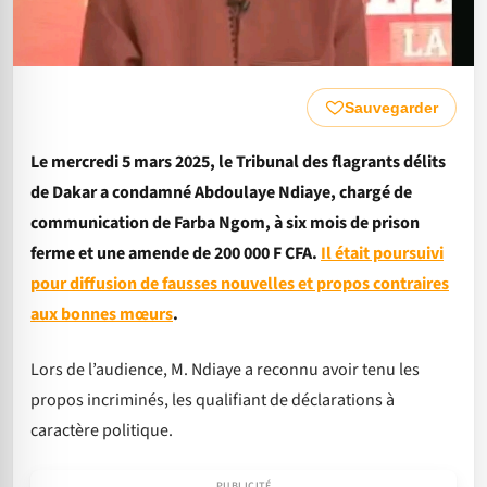
Sauvegarder
Le mercredi 5 mars 2025, le Tribunal des flagrants délits
de Dakar a condamné Abdoulaye Ndiaye, chargé de
communication de Farba Ngom, à six mois de prison
ferme et une amende de 200 000 F CFA.
Il était poursuivi
pour diffusion de fausses nouvelles et propos contraires
aux bonnes mœurs
.
Lors de l’audience, M. Ndiaye a reconnu avoir tenu les
propos incriminés, les qualifiant de déclarations à
caractère politique.