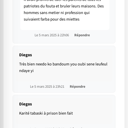
patriotes du fouta et bruler leurs maisons. Des
hommes sans metier ni profession qui
suivaient farba pour des miettes
Le 5 mars 2025 à 22h06
Répondre
Diegos
Très bien needo ko bandoum you oubi sene leufeul
ndaye yi
Le 5 mars 2025 à 23h21
Répondre
Diegos
Karité tabaski à prison bien fait