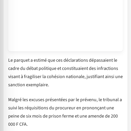
Le parquet a estimé que ces déclarations dépassaient le
cadre du débat politique et constituaient des infractions
visant à fragiliser la cohésion nationale, justifiant ainsi une
sanction exemplaire.
Malgré les excuses présentées par le prévenu, le tribunal a
suivi les réquisitions du procureur en prononçant une
peine de six mois de prison ferme et une amende de 200
000 F CFA.