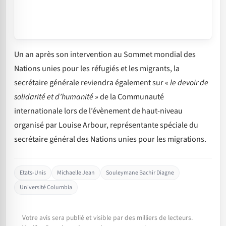
Un an après son intervention au Sommet mondial des
Nations unies pour les réfugiés et les migrants, la
secrétaire générale reviendra également sur «
le devoir de
solidarité et d’humanité
» de la Communauté
internationale lors de l’évènement de haut-niveau
organisé par Louise Arbour, représentante spéciale du
secrétaire général des Nations unies pour les migrations.
Etats-Unis
Michaelle Jean
Souleymane Bachir Diagne
Université Columbia
Votre avis sera publié et visible par des milliers de lecteurs.