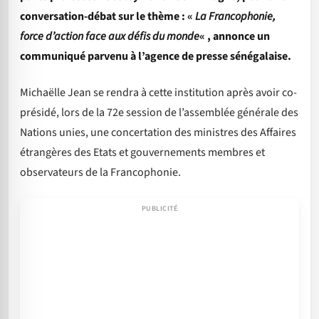
conversation-débat sur le thème : «
La Francophonie,
force d’action face aux défis du monde
« , annonce un
communiqué parvenu à l’agence de presse sénégalaise.
Michaëlle Jean se rendra à cette institution après avoir co-
présidé, lors de la 72e session de l’assemblée générale des
Nations unies, une concertation des ministres des Affaires
étrangères des Etats et gouvernements membres et
observateurs de la Francophonie.