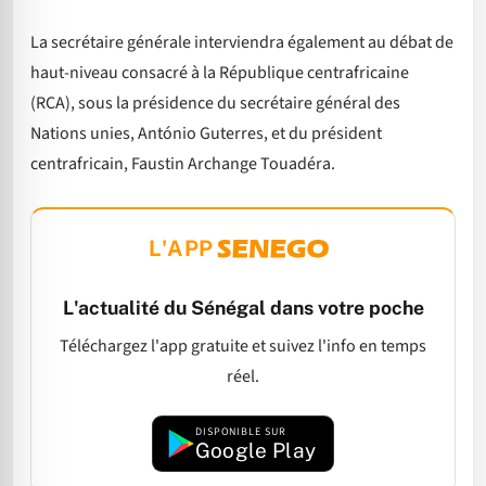
La secrétaire générale interviendra également au débat de
haut-niveau consacré à la République centrafricaine
(RCA), sous la présidence du secrétaire général des
Nations unies, António Guterres, et du président
centrafricain, Faustin Archange Touadéra.
L'APP
L'actualité du Sénégal dans votre poche
Téléchargez l'app gratuite et suivez l'info en temps
réel.
DISPONIBLE SUR
Google Play