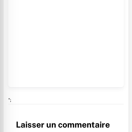
";
Laisser un commentaire