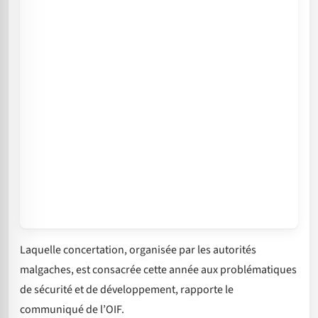
Laquelle concertation, organisée par les autorités
malgaches, est consacrée cette année aux problématiques
de sécurité et de développement, rapporte le
communiqué de l’OIF.