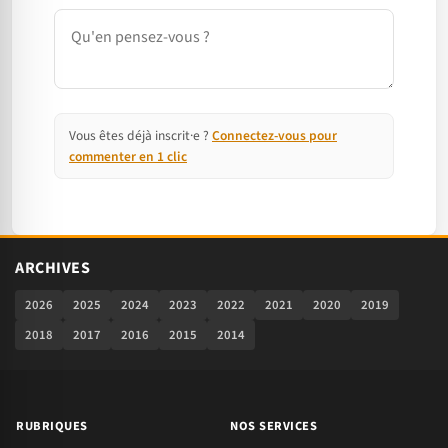
Commentaire
Vous êtes déjà inscrit·e ?
Connectez-vous pour
commenter en 1 clic
ARCHIVES
2026
2025
2024
2023
2022
2021
2020
2019
2018
2017
2016
2015
2014
RUBRIQUES
NOS SERVICES