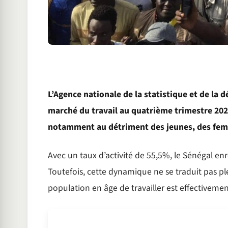
L’Agence nationale de la statistique et de la
marché du travail au quatrième trimestre 2025.
notamment au détriment des jeunes, des fem
Avec un taux d’activité de 55,5%, le Sénégal en
Toutefois, cette dynamique ne se traduit pas 
population en âge de travailler est effectiveme