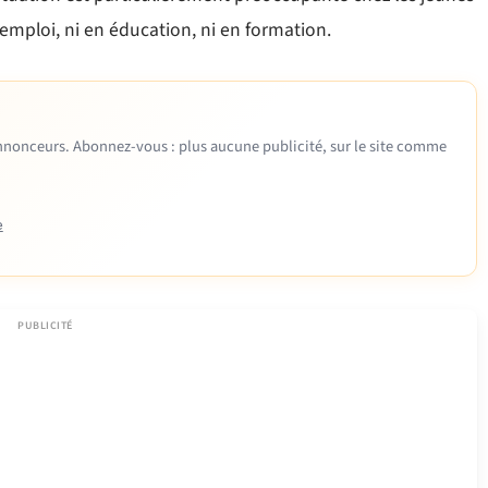
n emploi, ni en éducation, ni en formation.
 annonceurs. Abonnez-vous : plus aucune publicité, sur le site comme
e