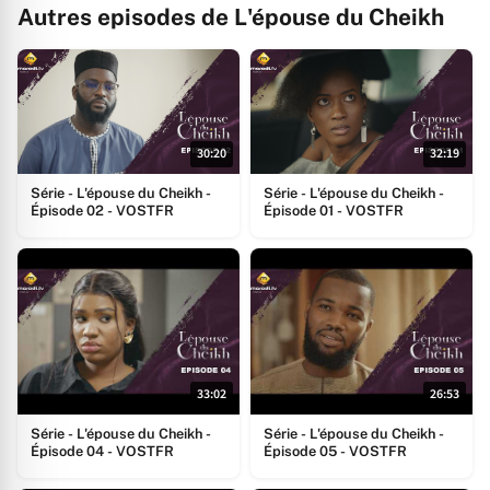
Autres episodes de L'épouse du Cheikh
30:20
32:19
Série - L'épouse du Cheikh -
Série - L'épouse du Cheikh -
Épisode 02 - VOSTFR
Épisode 01 - VOSTFR
33:02
26:53
Série - L'épouse du Cheikh -
Série - L'épouse du Cheikh -
Épisode 04 - VOSTFR
Épisode 05 - VOSTFR