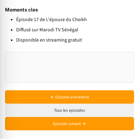
Moments cles
Épisode 17 de L'épouse du Cheikh
Diffusé sur Marodi TV Sénégal
Disponible en streaming gratuit
← Episode precedent
Tous les episodes
Episode suivant →