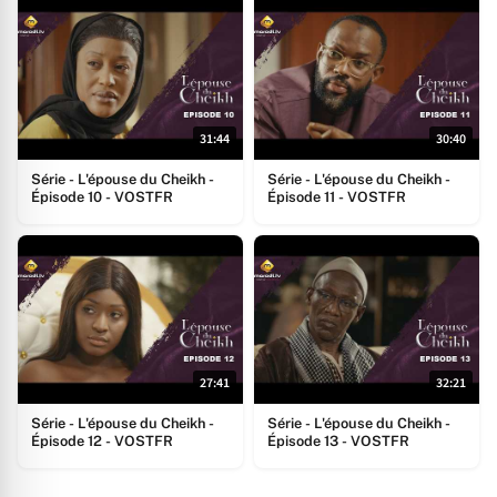
31:44
30:40
Série - L'épouse du Cheikh -
Série - L'épouse du Cheikh -
Épisode 10 - VOSTFR
Épisode 11 - VOSTFR
27:41
32:21
Série - L'épouse du Cheikh -
Série - L'épouse du Cheikh -
Épisode 12 - VOSTFR
Épisode 13 - VOSTFR