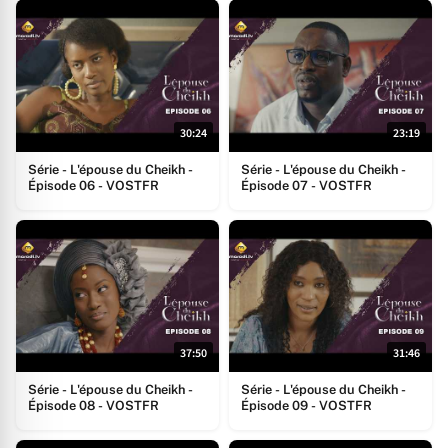
30:24
23:19
Série - L'épouse du Cheikh -
Série - L'épouse du Cheikh -
Épisode 06 - VOSTFR
Épisode 07 - VOSTFR
37:50
31:46
Série - L'épouse du Cheikh -
Série - L'épouse du Cheikh -
Épisode 08 - VOSTFR
Épisode 09 - VOSTFR