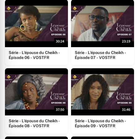
30:24
23:19
Série - L'épouse du Cheikh -
Série - L'épouse du Cheikh -
Épisode 06 - VOSTFR
Épisode 07 - VOSTFR
37:50
31:46
Série - L'épouse du Cheikh -
Série - L'épouse du Cheikh -
Épisode 08 - VOSTFR
Épisode 09 - VOSTFR