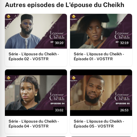
Autres episodes de L'épouse du Cheikh
30:20
32:19
Série - L'épouse du Cheikh -
Série - L'épouse du Cheikh -
Épisode 02 - VOSTFR
Épisode 01 - VOSTFR
33:02
26:53
Série - L'épouse du Cheikh -
Série - L'épouse du Cheikh -
Épisode 04 - VOSTFR
Épisode 05 - VOSTFR