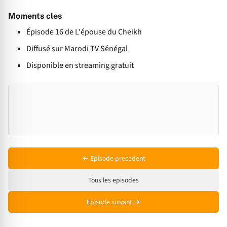
Moments cles
Épisode 16 de L'épouse du Cheikh
Diffusé sur Marodi TV Sénégal
Disponible en streaming gratuit
← Episode precedent
Tous les episodes
Episode suivant →