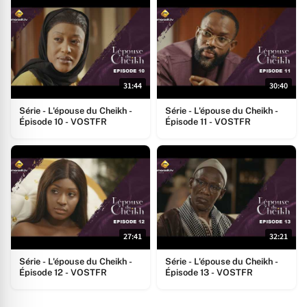
31:44
30:40
Série - L'épouse du Cheikh -
Série - L'épouse du Cheikh -
Épisode 10 - VOSTFR
Épisode 11 - VOSTFR
27:41
32:21
Série - L'épouse du Cheikh -
Série - L'épouse du Cheikh -
Épisode 12 - VOSTFR
Épisode 13 - VOSTFR