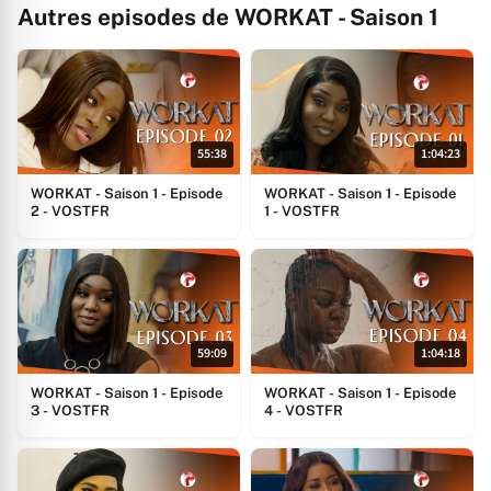
Autres episodes de WORKAT - Saison 1
55:38
1:04:23
WORKAT - Saison 1 - Episode
WORKAT - Saison 1 - Episode
2 - VOSTFR
1 - VOSTFR
59:09
1:04:18
WORKAT - Saison 1 - Episode
WORKAT - Saison 1 - Episode
3 - VOSTFR
4 - VOSTFR