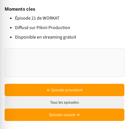
Moments cles
Épisode 21 de WORKAT
Diffusé sur Pikini Production
Disponible en streaming gratuit
← Episode precedent
Tous les episodes
Episode suivant →