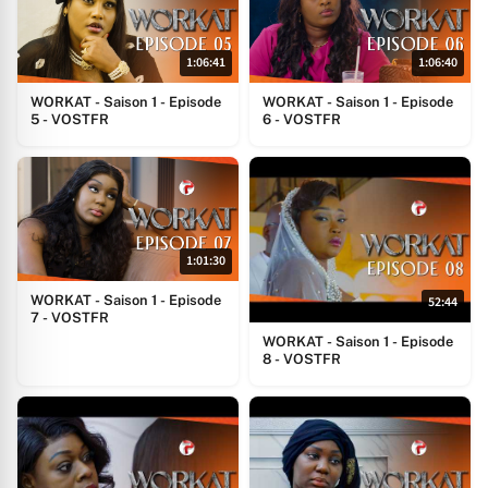
1:06:41
1:06:40
WORKAT - Saison 1 - Episode
WORKAT - Saison 1 - Episode
5 - VOSTFR
6 - VOSTFR
1:01:30
WORKAT - Saison 1 - Episode
52:44
7 - VOSTFR
WORKAT - Saison 1 - Episode
8 - VOSTFR