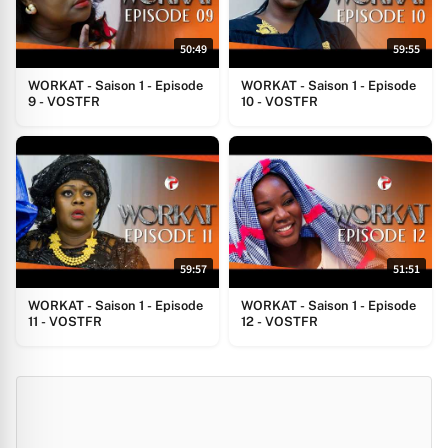
50:49
59:55
WORKAT - Saison 1 - Episode
WORKAT - Saison 1 - Episode
9 - VOSTFR
10 - VOSTFR
59:57
51:51
WORKAT - Saison 1 - Episode
WORKAT - Saison 1 - Episode
11 - VOSTFR
12 - VOSTFR