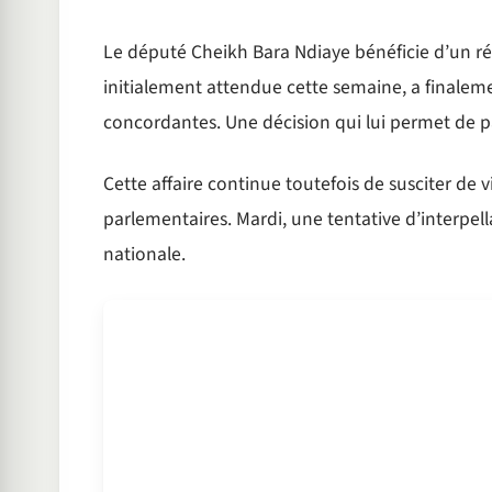
Le député Cheikh Bara Ndiaye bénéficie d’un ré
initialement attendue cette semaine, a finaleme
concordantes. Une décision qui lui permet de pa
Cette affaire continue toutefois de susciter de v
parlementaires. Mardi, une tentative d’interpel
nationale.