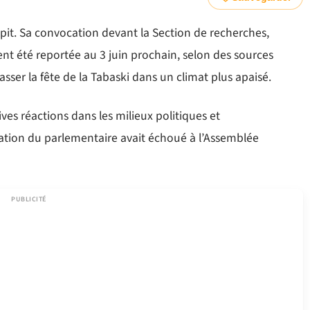
pit. Sa convocation devant la Section de recherches,
nt été reportée au 3 juin prochain, selon des sources
sser la fête de la Tabaski dans un climat plus apaisé.
ives réactions dans les milieux politiques et
lation du parlementaire avait échoué à l’Assemblée