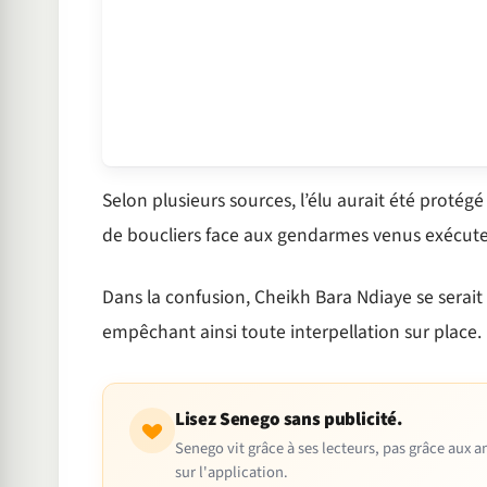
Selon plusieurs sources, l’élu aurait été protégé
de boucliers face aux gendarmes venus exécute
Dans la confusion, Cheikh Bara Ndiaye se serait 
empêchant ainsi toute interpellation sur place.
Lisez Senego sans publicité.
Senego vit grâce à ses lecteurs, pas grâce aux
sur l'application.