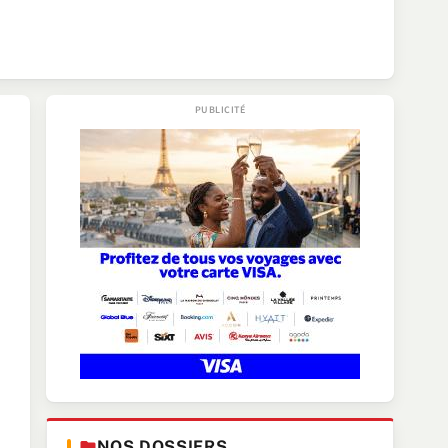
NOS DOSSIERS