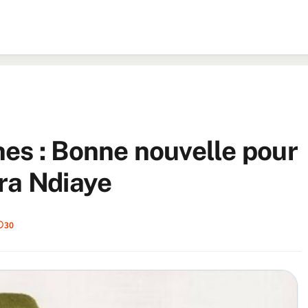
es : Bonne nouvelle pour
ra Ndiaye
30