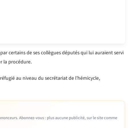
 par certains de ses collègues députés qui lui auraient servi
r la procédure.
réfugié au niveau du secrétariat de l’hémicycle,
 annonceurs. Abonnez-vous : plus aucune publicité, sur le site comme