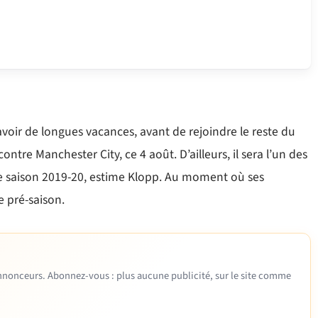
avoir de longues vacances, avant de rejoindre le reste du
ontre Manchester City, ce 4 août. D’ailleurs, il sera l’un des
ente saison 2019-20, estime Klopp. Au moment où ses
e pré-saison.
 annonceurs. Abonnez-vous : plus aucune publicité, sur le site comme