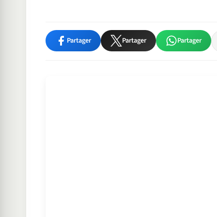
Partager
Partager
Partager