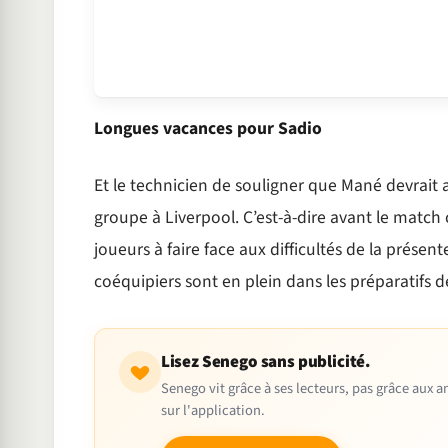
Longues vacances pour Sadio
Et le technicien de souligner que Mané devrait 
groupe à Liverpool. C’est-à-dire avant le match c
joueurs à faire face aux difficultés de la prés
coéquipiers sont en plein dans les préparatifs d
Lisez Senego sans publicité.
Senego vit grâce à ses lecteurs, pas grâce aux
sur l'application.