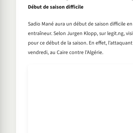
Début de saison difficile
Sadio Mané aura un début de saison difficile en
entraîneur. Selon Jurgen Klopp, sur legit.ng, vi
pour ce début de la saison. En effet, l’attaquant
vendredi, au Caire contre l’Algérie.