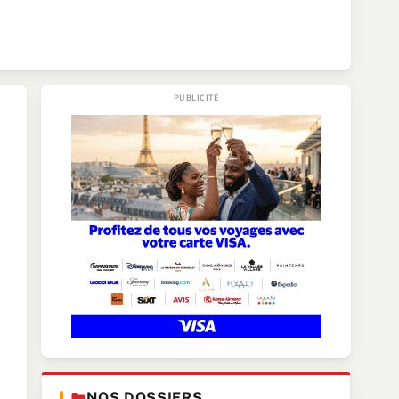
NOS DOSSIERS