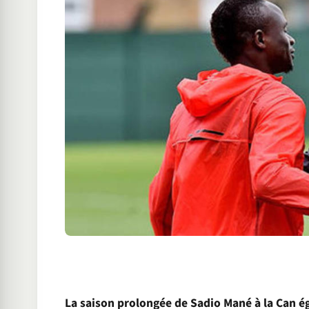
La saison prolongée de Sadio Mané à la Can é