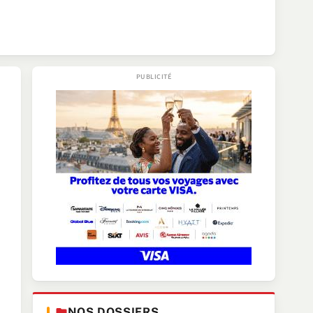
NOS DOSSIERS