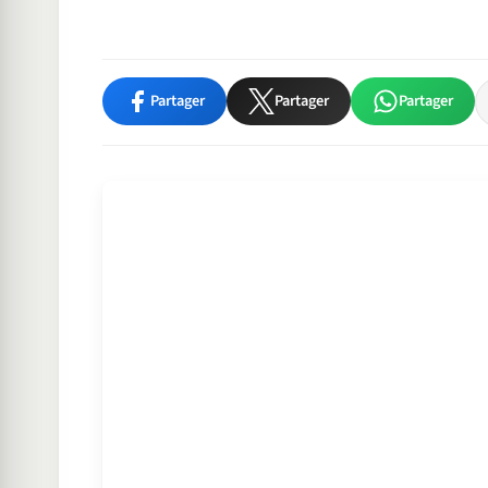
Partager
Partager
Partager