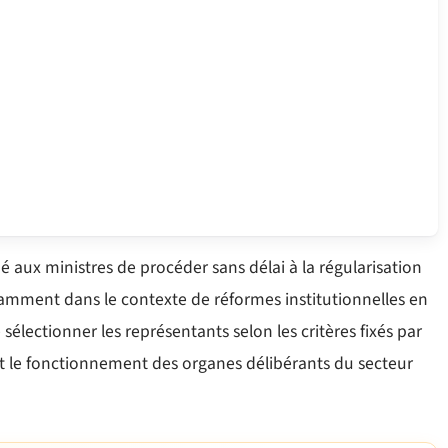
é aux ministres de procéder sans délai à la régularisation
amment dans le contexte de réformes institutionnelles en
 sélectionner les représentants selon les critères fixés par
nt le fonctionnement des organes délibérants du secteur