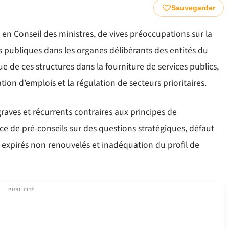
Sauvegarder
n Conseil des ministres, de vives préoccupations sur la
s publiques dans les organes délibérants des entités du
que de ces structures dans la fourniture de services publics,
tion d’emplois et la régulation de secteurs prioritaires.
es et récurrents contraires aux principes de
 de pré-conseils sur des questions stratégiques, défaut
expirés non renouvelés et inadéquation du profil de