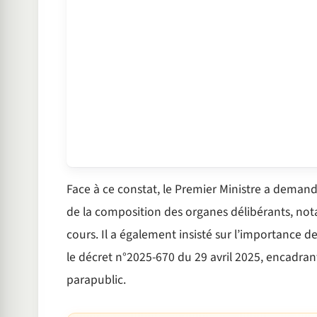
Face à ce constat, le Premier Ministre a demand
de la composition des organes délibérants, not
cours. Il a également insisté sur l’importance de
le décret n°2025-670 du 29 avril 2025, encadra
parapublic.