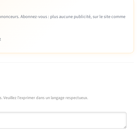
 annonceurs. Abonnez-vous : plus aucune publicité, sur le site comme
e
urs. Veuillez l'exprimer dans un langage respectueux.