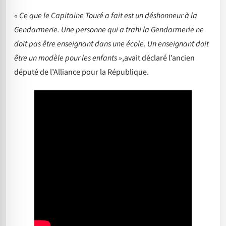
« Ce que le Capitaine Touré a fait est un déshonneur à la
Gendarmerie. Une personne qui a trahi la Gendarmerie ne
doit pas être enseignant dans une école. Un enseignant doit
être un modèle pour les enfants »
,avait déclaré l’ancien
député de l’Alliance pour la République.