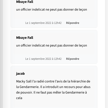
Mbaye Fall
un officier indelicat ne peut pas donner de leçon
Le 1 septembre 2022 à 12h42
Répondre
Mbaye Fall
un officier indelicat ne peut pas donner de leçon
Le 1 septembre 2022 à 12h42
Répondre
jacob
Macky Sall l’a radié contre l’avis de la hiérarchie de
la Gendarmerie. Il a introduit un recours pour abus
de pouvoir. Il ne faut pas mêler la Gendarmerie à
cela