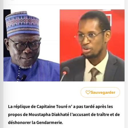
Sauvegarder
La réplique de Capitaine Touré n’ a pas tardé après les
propos de Moustapha Diakhaté l’accusant de traître et de
déshonorer la Gendarmerie
.