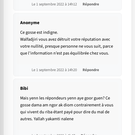
Le 1 septembre 2022 à 14h12
Répondre
Anonyme
Ce gosse est indigne.
Walfadjiri vous avez détruit votre réputation avec
votre nullité, presque personne ne vous suit, parce
que l’information n’est pas équilibrée chez vous.
Le 1 septembre 2022 à 14h20
Répondre
Bibi
Mais yenn les répondeurs yenn aye goor guen? Ce
gosse dama am ngor ak diom contrairement à vous
qui vivent du riba étant payé pour dire du mal de
autres. Yallah yakamti nalene