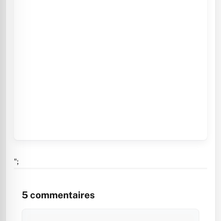
";
5
commentaires