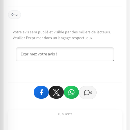
Onu
Votre avis sera publié et visible par des milliers de lecteurs.
Veuillez l'exprimer dans un langage respectueux.
Commentaire
0