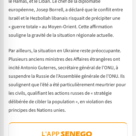
le Hamas, et le Liban. Le chef de la diplomatie
européenne, Josep Borrell, a déclaré que le conflit entre
Israël et le Hezbollah libanais risquait de précipiter une
« guerre totale » au Moyen-Orient. Cette affirmation
souligne la gravité de la situation régionale actuelle.
Par ailleurs, la situation en Ukraine reste préoccupante.
Plusieurs anciens ministres des Affaires étrangères ont
incité Antonio Guterres, secrétaire général de l’ONU, à
suspendre la Russie de l’Assemblée générale de l’ONU. Ils
soulignent que l’été a été particulièrement meurtrier pour
les civils, qualifiant les actions russes de « stratégie
délibérée de cibler la population », en violation des
principes des Nations unies.
L'APP