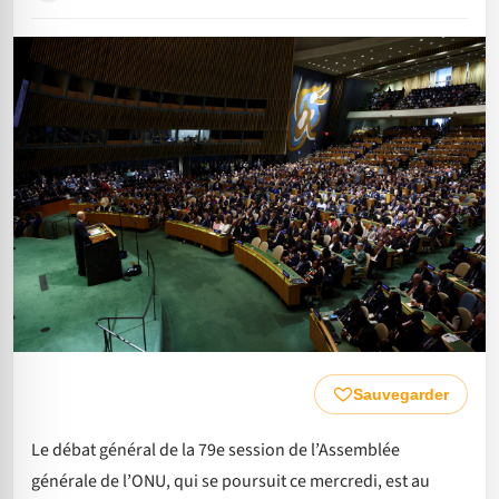
Sauvegarder
Le débat général de la 79e session de l’Assemblée
générale de l’ONU, qui se poursuit ce mercredi, est au