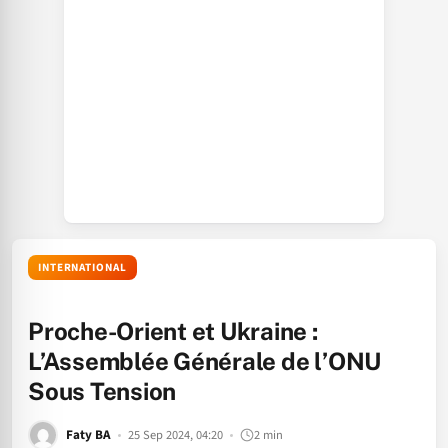
INTERNATIONAL
Proche-Orient et Ukraine :
L’Assemblée Générale de l’ONU
Sous Tension
Faty BA
25 Sep 2024, 04:20
2 min