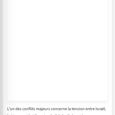
L’un des conflits majeurs concerne la tension entre Israël,