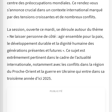
centre des préoccupations mondiales. Ce rendez-vous
s’annonce crucial dans un contexte international marqué
par des tensions croissantes et de nombreux conflits.
La session, ouverte ce mardi, se déroule autour du thème
« Ne laisser personne de côté : agir ensemble pour la paix,
le développement durable et la dignité humaine des
générations présentes et futures ». Ce sujet est
extrêmement pertinent dans le cadre de l’actualité
internationale, notamment avec les conflits dans la région
du Proche-Orient et la guerre en Ukraine qui entre dans sa
troisième année d’ici 2025.