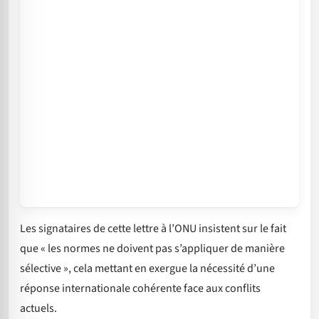
Les signataires de cette lettre à l’ONU insistent sur le fait
que « les normes ne doivent pas s’appliquer de manière
sélective », cela mettant en exergue la nécessité d’une
réponse internationale cohérente face aux conflits
actuels.