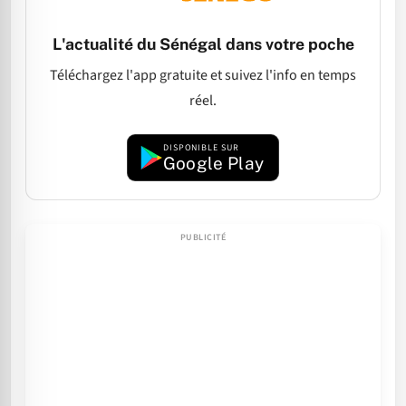
L'actualité du Sénégal dans votre poche
Téléchargez l'app gratuite et suivez l'info en temps
réel.
DISPONIBLE SUR
Google Play