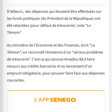
D’ailleurs, des dépenses qui devaient être effectuées sur
les fonds politiques (du Président de la République) ont
été retardées (pour défaut de trésorerie), note “Le
Témoin”.
Au ministère de l’Economie et des Finances, écrit “Le
Témoin”, on reconnaît l’existence d’un “sérieux problème
de trésorerie”. C’est ce qui pousse Amadou Bâ à faire
recours aux crédits bancaires et au lancement d’un
emprunt obligataire, pour pouvoir faire face aux dépenses
courantes.
L'APP