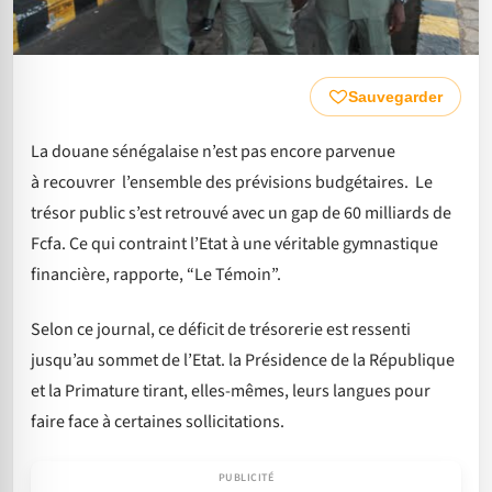
Sauvegarder
La douane sénégalaise n’est pas encore parvenue
à recouvrer l’ensemble des prévisions budgétaires. Le
trésor public s’est retrouvé avec un gap de 60 milliards de
Fcfa. Ce qui contraint l’Etat à une véritable gymnastique
financière, rapporte, “Le Témoin”.
Selon ce journal, ce déficit de trésorerie est ressenti
jusqu’au sommet de l’Etat. la Présidence de la République
et la Primature tirant, elles-mêmes, leurs langues pour
faire face à certaines sollicitations.