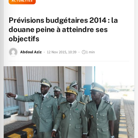
ACTUALITÉS
Prévisions budgétaires 2014 : la
douane peine à atteindre ses
objectifs
Abdoul Aziz
12 Nov 2015, 10:39
1 min