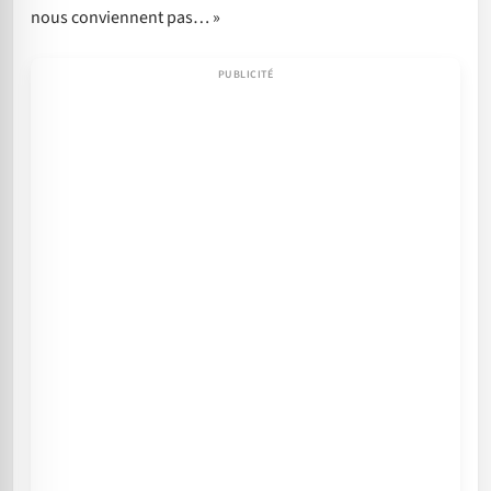
nous conviennent pas… »