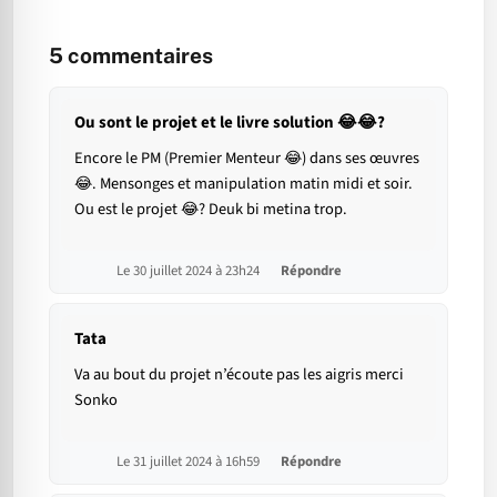
5
commentaires
Ou sont le projet et le livre solution 😂😂?
Encore le PM (Premier Menteur 😂) dans ses œuvres
😂. Mensonges et manipulation matin midi et soir.
Ou est le projet 😂? Deuk bi metina trop.
Le 30 juillet 2024 à 23h24
Répondre
Tata
Va au bout du projet n’écoute pas les aigris merci
Sonko
Le 31 juillet 2024 à 16h59
Répondre