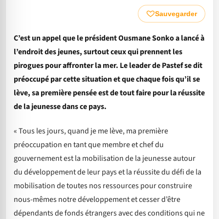
Sauvegarder
C’est un appel que le président Ousmane Sonko a lancé à
l’endroit des jeunes, surtout ceux qui prennent les
pirogues pour affronter la mer. Le leader de Pastef se dit
préoccupé par cette situation et que chaque fois qu’il se
lève, sa première pensée est de tout faire pour la réussite
de la jeunesse dans ce pays.
« Tous les jours, quand je me lève, ma première
préoccupation en tant que membre et chef du
gouvernement est la mobilisation de la jeunesse autour
du développement de leur pays et la réussite du défi de la
mobilisation de toutes nos ressources pour construire
nous-mêmes notre développement et cesser d’être
dépendants de fonds étrangers avec des conditions qui ne