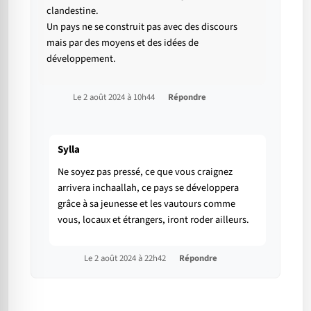
clandestine.
Un pays ne se construit pas avec des discours
mais par des moyens et des idées de
développement.
Le 2 août 2024 à 10h44
Répondre
Sylla
Ne soyez pas pressé, ce que vous craignez
arrivera inchaallah, ce pays se développera
grâce à sa jeunesse et les vautours comme
vous, locaux et étrangers, iront roder ailleurs.
Le 2 août 2024 à 22h42
Répondre