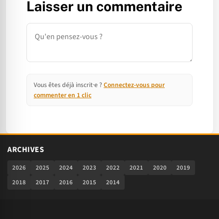
Laisser un commentaire
Commentaire
Vous êtes déjà inscrit·e ?
Connectez-vous pour
commenter en 1 clic
ARCHIVES
2026
2025
2024
2023
2022
2021
2020
2019
2018
2017
2016
2015
2014