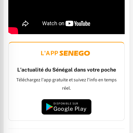
L'APP
L'actualité du Sénégal dans votre poche
Téléchargez l'app gratuite et suivez l'info en temps
réel.
DISPONIBLE SUR
Google Play