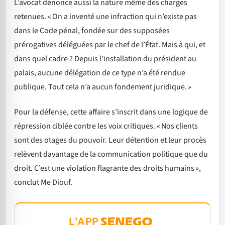
L’avocat dénonce aussi la nature même des charges
retenues. « On a inventé une infraction qui n’existe pas
dans le Code pénal, fondée sur des supposées
prérogatives déléguées par le chef de l’État. Mais à qui, et
dans quel cadre ? Depuis l’installation du président au
palais, aucune délégation de ce type n’a été rendue
publique. Tout cela n’a aucun fondement juridique. »
Pour la défense, cette affaire s’inscrit dans une logique de
répression ciblée contre les voix critiques. « Nos clients
sont des otages du pouvoir. Leur détention et leur procès
relèvent davantage de la communication politique que du
droit. C’est une violation flagrante des droits humains »,
conclut Me Diouf.
L'APP