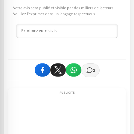
Votre avis sera publié et visible par des milliers de lecteurs.
Veuillez l'exprimer dans un langage respectueux.
Commentaire
2