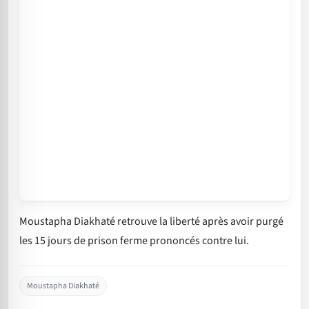
Moustapha Diakhaté retrouve la liberté après avoir purgé
les 15 jours de prison ferme prononcés contre lui.
Moustapha Diakhaté