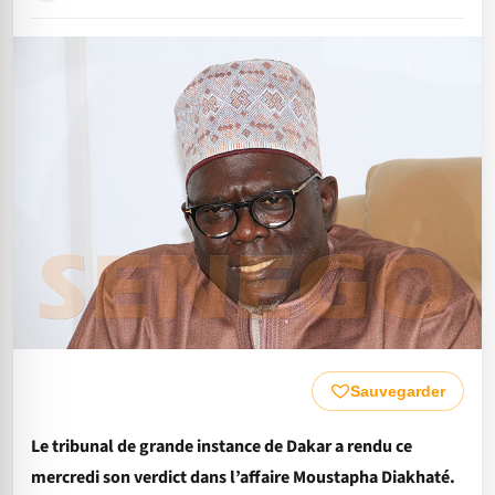
Sauvegarder
Le tribunal de grande instance de Dakar a rendu ce
mercredi son verdict dans l’affaire Moustapha Diakhaté.