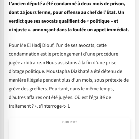
L’ancien député a été condamné à deux mois de prison,
dont 15 jours ferme, pour offense au chef de l’État. Un
verdict que ses avocats qualifient de « politique » et
« injuste », annonçant dans la foulée un appel immédiat.
Pour Me El Hadj Diouf, l’un de ses avocats, cette
condamnation est le prolongement d’une procédure
jugée arbitraire. « Nous assistons à la fin d’une prise
d’otage politique. Moustapha Diakhaté a été détenu de
manière illégale pendant plus d’un mois, sous prétexte de
grève des greffiers. Pourtant, dans le même temps,
d’autres affaires ont été jugées. Où est l’égalité de
traitement ? », s’interroge-t-il.