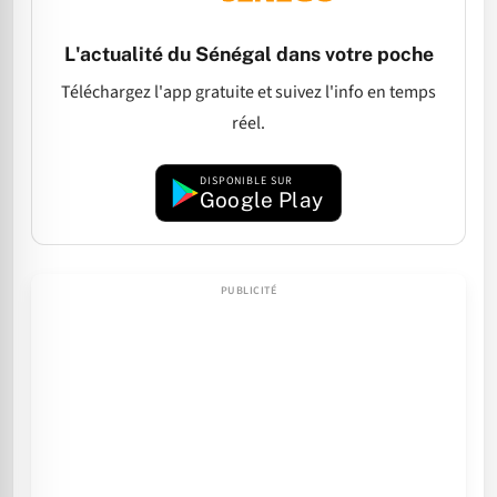
L'actualité du Sénégal dans votre poche
Téléchargez l'app gratuite et suivez l'info en temps
réel.
DISPONIBLE SUR
Google Play