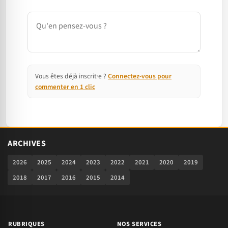
Commentaire
Vous êtes déjà inscrit·e ?
Connectez-vous pour
commenter en 1 clic
ARCHIVES
2026
2025
2024
2023
2022
2021
2020
2019
2018
2017
2016
2015
2014
RUBRIQUES
NOS SERVICES