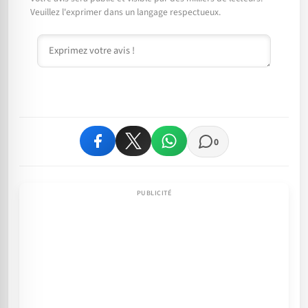
Veuillez l'exprimer dans un langage respectueux.
Commentaire
0