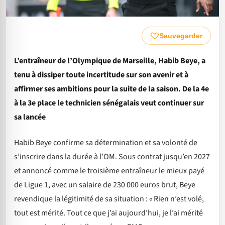
Sauvegarder
L’entraîneur de l’Olympique de Marseille, Habib Beye, a
tenu à dissiper toute incertitude sur son avenir et à
affirmer ses ambitions pour la suite de la saison. De la 4e
à la 3e place le technicien sénégalais veut continuer sur
sa lancée
Habib Beye confirme sa détermination et sa volonté de
s’inscrire dans la durée à l’OM. Sous contrat jusqu’en 2027
et annoncé comme le troisième entraîneur le mieux payé
de Ligue 1, avec un salaire de 230 000 euros brut, Beye
revendique la légitimité de sa situation : « Rien n’est volé,
tout est mérité. Tout ce que j’ai aujourd’hui, je l’ai mérité