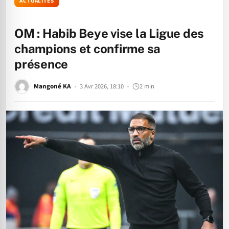
ACTUALITÉS
OM : Habib Beye vise la Ligue des
champions et confirme sa
présence
Mangoné KA
3 Avr 2026, 18:10
2 min