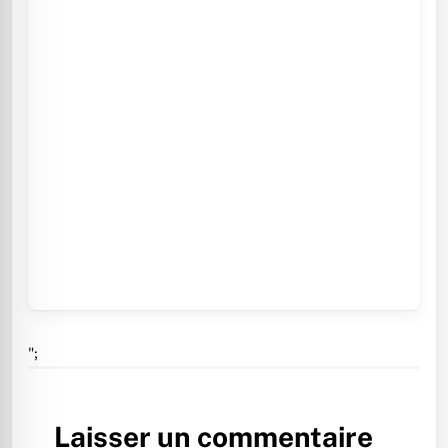
";
Laisser un commentaire