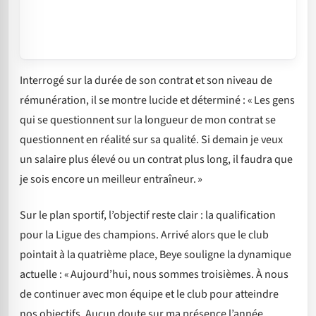
Interrogé sur la durée de son contrat et son niveau de
rémunération, il se montre lucide et déterminé : « Les gens
qui se questionnent sur la longueur de mon contrat se
questionnent en réalité sur sa qualité. Si demain je veux
un salaire plus élevé ou un contrat plus long, il faudra que
je sois encore un meilleur entraîneur. »
Sur le plan sportif, l’objectif reste clair : la qualification
pour la Ligue des champions. Arrivé alors que le club
pointait à la quatrième place, Beye souligne la dynamique
actuelle : « Aujourd’hui, nous sommes troisièmes. À nous
de continuer avec mon équipe et le club pour atteindre
nos objectifs. Aucun doute sur ma présence l’année