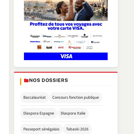
NOS DOSSIERS
Baccalauréat
Concours fonction publique
Diaspora Espagne
Diaspora Italie
Passeport sénégalais
Tabaski 2026