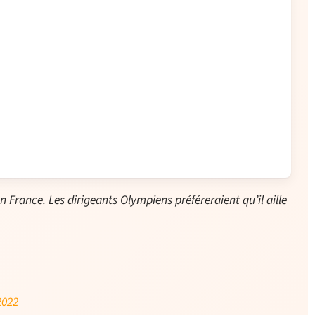
n France. Les dirigeants Olympiens préféreraient qu’il aille
2022