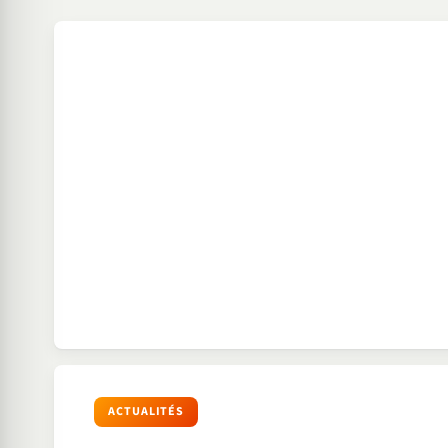
ACTUALITÉS