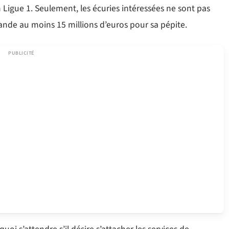
 Ligue 1. Seulement, les écuries intéressées ne sont pas
ande au moins 15 millions d’euros pour sa pépite.