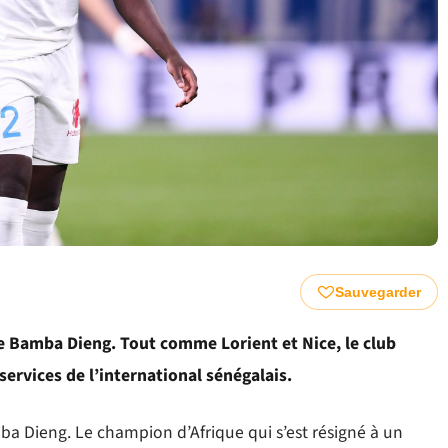
Sauvegarder
 de Bamba Dieng. Tout comme Lorient et Nice, le club
services de l’international sénégalais.
ba Dieng. Le champion d’Afrique qui s’est résigné à un