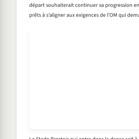
départ souhaiterait continuer sa progression en
prêts à s’aligner aux exigences de l’OM qui dem