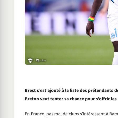
Brest s’est ajouté à la liste des prétendants
Breton veut tenter sa chance pour s’offrir les 
En France, pas mal de clubs s’intéressent à Bam