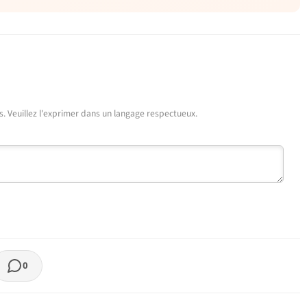
urs. Veuillez l'exprimer dans un langage respectueux.
0