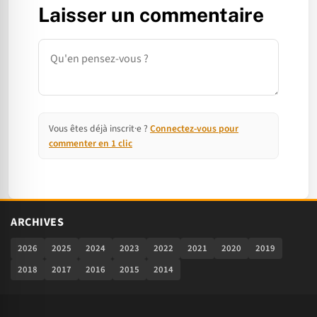
Laisser un commentaire
Commentaire
Vous êtes déjà inscrit·e ?
Connectez-vous pour
commenter en 1 clic
ARCHIVES
2026
2025
2024
2023
2022
2021
2020
2019
2018
2017
2016
2015
2014