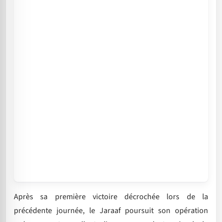
Après sa première victoire décrochée lors de la
précédente journée, le Jaraaf poursuit son opération