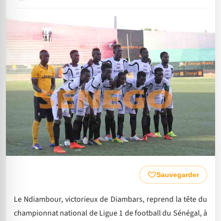
Sauvegarder
Le Ndiambour, victorieux de Diambars, reprend la tête du
championnat national de Ligue 1 de football du Sénégal, à