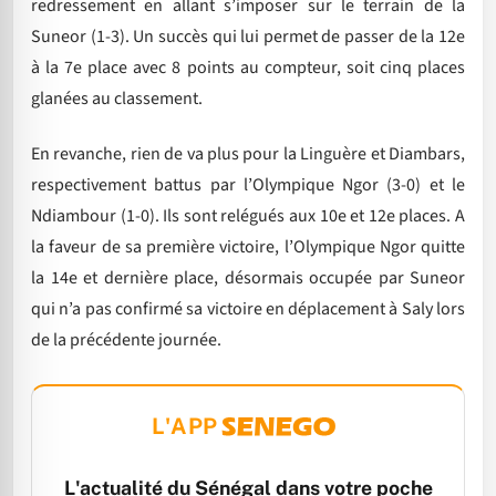
redressement en allant s’imposer sur le terrain de la
Suneor (1-3). Un succès qui lui permet de passer de la 12e
à la 7e place avec 8 points au compteur, soit cinq places
glanées au classement.
En revanche, rien de va plus pour la Linguère et Diambars,
respectivement battus par l’Olympique Ngor (3-0) et le
Ndiambour (1-0). Ils sont relégués aux 10e et 12e places. A
la faveur de sa première victoire, l’Olympique Ngor quitte
la 14e et dernière place, désormais occupée par Suneor
qui n’a pas confirmé sa victoire en déplacement à Saly lors
de la précédente journée.
L'APP
L'actualité du Sénégal dans votre poche