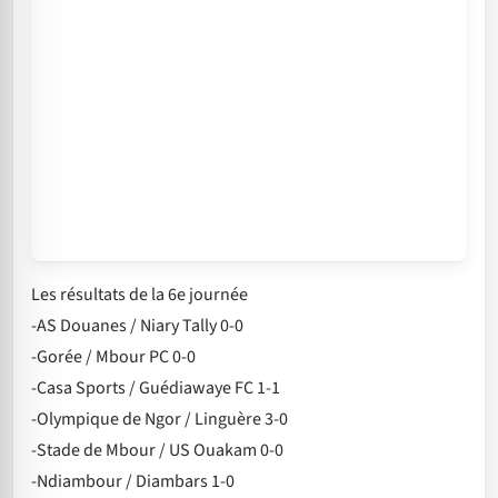
Les résultats de la 6e journée
-AS Douanes / Niary Tally 0-0
-Gorée / Mbour PC 0-0
-Casa Sports / Guédiawaye FC 1-1
-Olympique de Ngor / Linguère 3-0
-Stade de Mbour / US Ouakam 0-0
-Ndiambour / Diambars 1-0