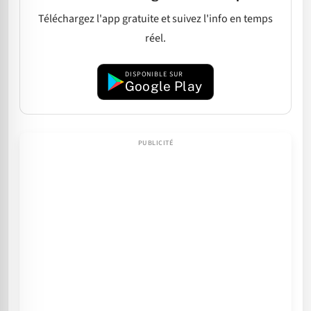
Téléchargez l'app gratuite et suivez l'info en temps
réel.
DISPONIBLE SUR
Google Play