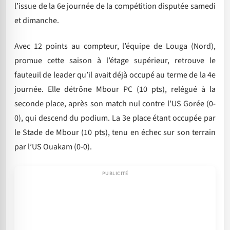
l’issue de la 6e journée de la compétition disputée samedi
et dimanche.
Avec 12 points au compteur, l’équipe de Louga (Nord),
promue cette saison à l’étage supérieur, retrouve le
fauteuil de leader qu’il avait déjà occupé au terme de la 4e
journée. Elle détrône Mbour PC (10 pts), relégué à la
seconde place, après son match nul contre l’US Gorée (0-
0), qui descend du podium. La 3e place étant occupée par
le Stade de Mbour (10 pts), tenu en échec sur son terrain
par l’US Ouakam (0-0).