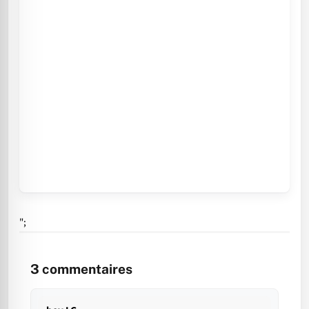
";
3
commentaires