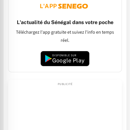
L'APP
L'actualité du Sénégal dans votre poche
Téléchargez l'app gratuite et suivez l'info en temps
réel.
DISPONIBLE SUR
Google Play