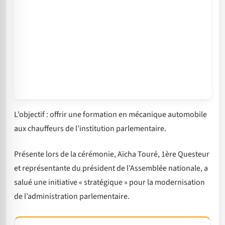
L’objectif : offrir une formation en mécanique automobile
aux chauffeurs de l’institution parlementaire.
Présente lors de la cérémonie, Aïcha Touré, 1ère Questeur
et représentante du président de l’Assemblée nationale, a
salué une initiative « stratégique » pour la modernisation
de l’administration parlementaire.