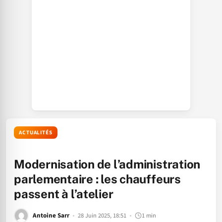
ACTUALITÉS
Modernisation de l’administration
parlementaire : les chauffeurs
passent à l’atelier
Antoine Sarr
28 Juin 2025, 18:51
1 min