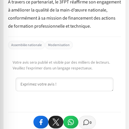
À travers ce partenariat, le 3FPT réaffirme son engagement
à améliorer la qualité de la main-d’œuvre nationale,
conformément à sa mission de financement des actions
de formation professionnelle et technique.
Assemblée nationale
Modernisation
Votre avis sera publié et visible par des milliers de lecteurs.
Veuillez l'exprimer dans un langage respectueux.
Commentaire
0