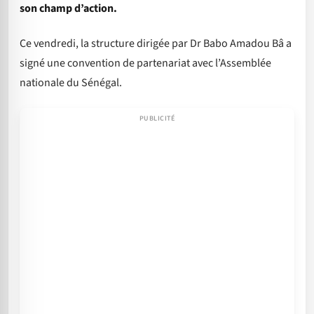
son champ d’action.
Ce vendredi, la structure dirigée par Dr Babo Amadou Bâ a
signé une convention de partenariat avec l’Assemblée
nationale du Sénégal.