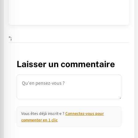
";
Laisser un commentaire
Commentaire
Vous êtes déjà inscrit·e ?
Connectez-vous pour
commenter en 1 clic