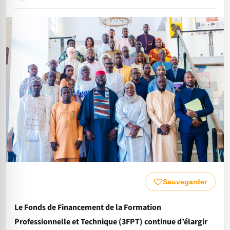
Sauvegarder
Le Fonds de Financement de la Formation
Professionnelle et Technique (3FPT) continue d’élargir