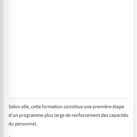
Selon elle, cette formation constitue une première étape
d’un programme plus large de renforcement des capacités
du personnel.