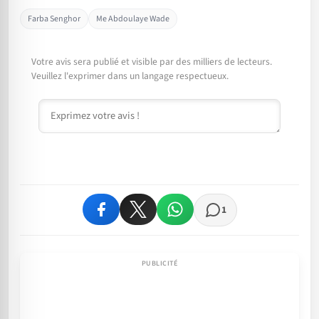
Farba Senghor
Me Abdoulaye Wade
Votre avis sera publié et visible par des milliers de lecteurs.
Veuillez l'exprimer dans un langage respectueux.
Commentaire
1