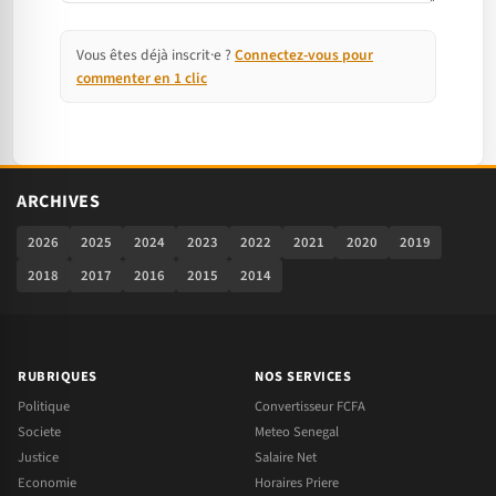
Vous êtes déjà inscrit·e ?
Connectez-vous pour
commenter en 1 clic
ARCHIVES
2026
2025
2024
2023
2022
2021
2020
2019
2018
2017
2016
2015
2014
RUBRIQUES
NOS SERVICES
Politique
Convertisseur FCFA
Societe
Meteo Senegal
Justice
Salaire Net
Economie
Horaires Priere