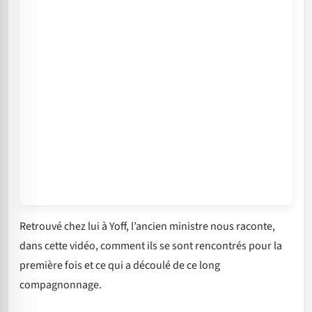
Retrouvé chez lui à Yoff, l’ancien ministre nous raconte,
dans cette vidéo, comment ils se sont rencontrés pour la
première fois et ce qui a découlé de ce long
compagnonnage.