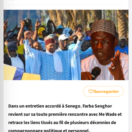
Sauvegarder
Dans un entretien accordé à Senego
,
Farba Senghor
revient sur sa toute première rencontre avec Me Wade et
retrace les liens tissés au fil de plusieurs décennies de
compagnonnage politique et personnel.