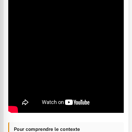
Pour comprendre le contexte