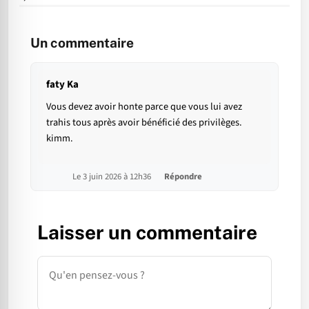
Un commentaire
faty Ka
Vous devez avoir honte parce que vous lui avez
trahis tous après avoir bénéficié des privilèges.
kimm.
Le 3 juin 2026 à 12h36
Répondre
Laisser un commentaire
Commentaire