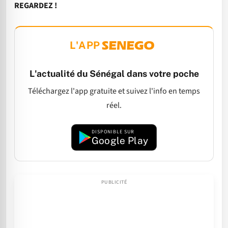
REGARDEZ !
L'APP
L'actualité du Sénégal dans votre poche
Téléchargez l'app gratuite et suivez l'info en temps
réel.
DISPONIBLE SUR
Google Play