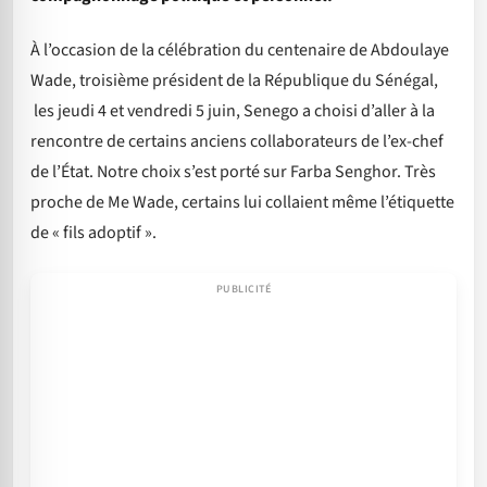
À l’occasion de la célébration du centenaire de Abdoulaye
Wade, troisième président de la République du Sénégal,
les jeudi 4 et vendredi 5 juin, Senego a choisi d’aller à la
rencontre de certains anciens collaborateurs de l’ex-chef
de l’État. Notre choix s’est porté sur Farba Senghor. Très
proche de Me Wade, certains lui collaient même l’étiquette
de « fils adoptif ».