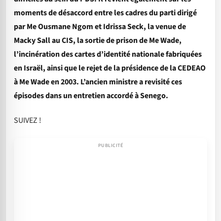
moments de désaccord entre les cadres du parti dirigé
par Me Ousmane Ngom et Idrissa Seck, la venue de
Macky Sall au CIS, la sortie de prison de Me Wade,
l’incinération des cartes d’identité nationale fabriquées
en Israël, ainsi que le rejet de la présidence de la CEDEAO
à Me Wade en 2003. L’ancien ministre a revisité ces
épisodes dans un entretien accordé à Senego.
SUIVEZ !