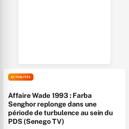
ACTUALITÉS
Affaire Wade 1993 : Farba
Senghor replonge dans une
période de turbulence au sein du
PDS (Senego TV)