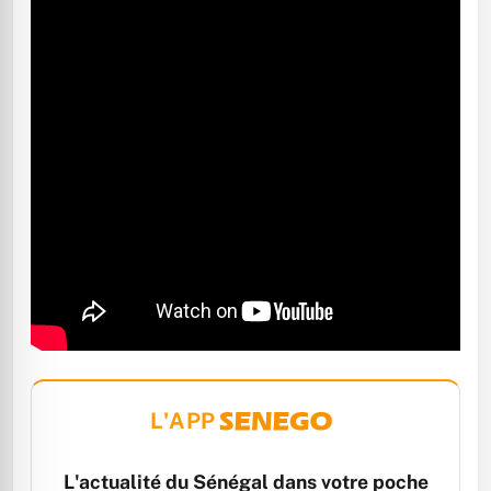
L'APP
L'actualité du Sénégal dans votre poche