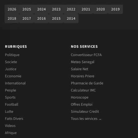
2026
2025
2024
2023
2022
2021
2020
2019
2018
2017
2016
2015
2014
RUBRIQUES
NOS SERVICES
Politique
Convertisseur FCFA
Societe
Meteo Senegal
Justice
Salaire Net
Economie
Horaires Priere
International
Pharmacie de Garde
People
Calculateur IMC
Sports
Horoscope
Football
Offres Emploi
Lutte
Simulateur Credit
Faits Divers
Tous les services →
Videos
Afrique