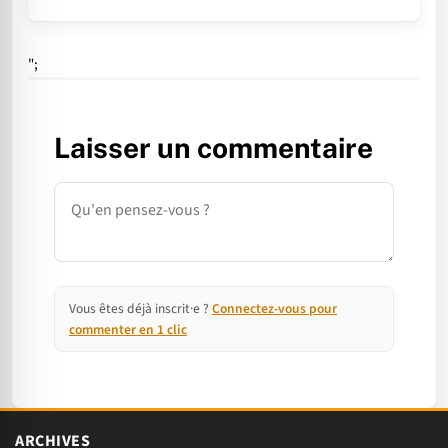
";
Laisser un commentaire
Commentaire
Vous êtes déjà inscrit·e ?
Connectez-vous pour
commenter en 1 clic
ARCHIVES