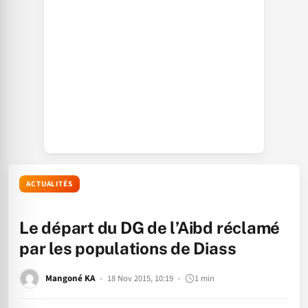
ACTUALITÉS
Le départ du DG de l’Aibd réclamé
par les populations de Diass
Mangoné KA
18 Nov 2015, 10:19
1 min