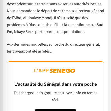
descendent sur le terrain sans aviser les autorités locales.
Nous demandons le départ de ce fameux directeur général
de l’Aibd, Abdoulaye Mbodj. Il n’a suscité que des
problèmes à Diass depuis qu’il est là », mentionne sur Sud
Fm, Mbaye Seck, porte-parole des populations.
Aux dernières nouvelles, sur ordre du directeur général,
les travaux ont été arrêtés…
L'APP
L'actualité du Sénégal dans votre poche
Téléchargez l'app gratuite et suivez l'info en temps
réel.