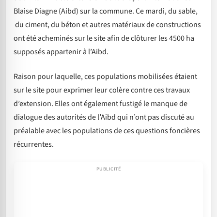
Blaise Diagne (Aibd) sur la commune. Ce mardi, du sable,
du ciment, du béton et autres matériaux de constructions
ont été acheminés sur le site afin de clôturer les 4500 ha
supposés appartenir à l’Aibd.
Raison pour laquelle, ces populations mobilisées étaient
sur le site pour exprimer leur colère contre ces travaux
d’extension. Elles ont également fustigé le manque de
dialogue des autorités de l’Aibd qui n’ont pas discuté au
préalable avec les populations de ces questions foncières
récurrentes.