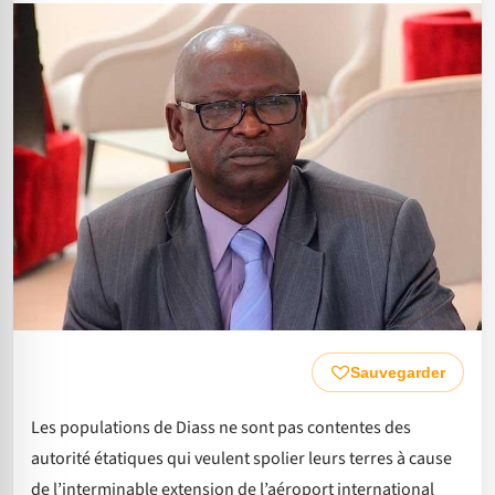
Sauvegarder
Les populations de Diass ne sont pas contentes des
autorité étatiques qui veulent spolier leurs terres à cause
de l’interminable extension de l’aéroport international