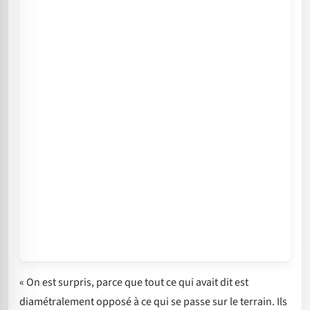
« On est surpris, parce que tout ce qui avait dit est
diamétralement opposé à ce qui se passe sur le terrain. Ils