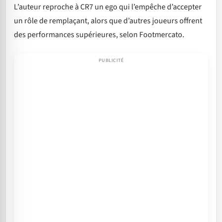
L’auteur reproche à CR7 un ego qui l’empêche d’accepter
un rôle de remplaçant, alors que d’autres joueurs offrent
des performances supérieures, selon Footmercato.