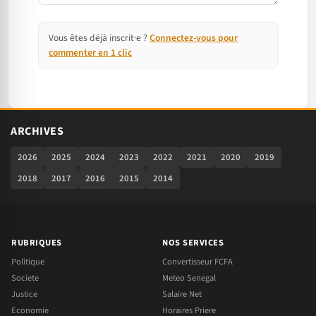
Vous êtes déjà inscrit·e ?
Connectez-vous pour
commenter en 1 clic
ARCHIVES
2026
2025
2024
2023
2022
2021
2020
2019
2018
2017
2016
2015
2014
RUBRIQUES
NOS SERVICES
Politique
Convertisseur FCFA
Societe
Meteo Senegal
Justice
Salaire Net
Economie
Horaires Priere