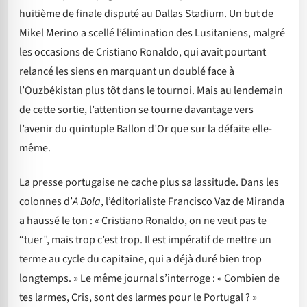
huitième de finale disputé au Dallas Stadium. Un but de
Mikel Merino a scellé l’élimination des Lusitaniens, malgré
les occasions de Cristiano Ronaldo, qui avait pourtant
relancé les siens en marquant un doublé face à
l’Ouzbékistan plus tôt dans le tournoi. Mais au lendemain
de cette sortie, l’attention se tourne davantage vers
l’avenir du quintuple Ballon d’Or que sur la défaite elle-
même.
La presse portugaise ne cache plus sa lassitude. Dans les
colonnes d’
A Bola
, l’éditorialiste Francisco Vaz de Miranda
a haussé le ton : « Cristiano Ronaldo, on ne veut pas te
“tuer”, mais trop c’est trop. Il est impératif de mettre un
terme au cycle du capitaine, qui a déjà duré bien trop
longtemps. » Le même journal s’interroge : « Combien de
tes larmes, Cris, sont des larmes pour le Portugal ? »