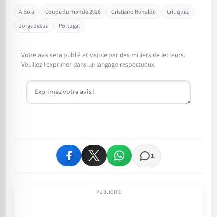
A Bola
Coupe du monde 2026
Cristiano Ronaldo
Critiques
Jorge Jesus
Portugal
Votre avis sera publié et visible par des milliers de lecteurs.
Veuillez l'exprimer dans un langage respectueux.
Commentaire
1