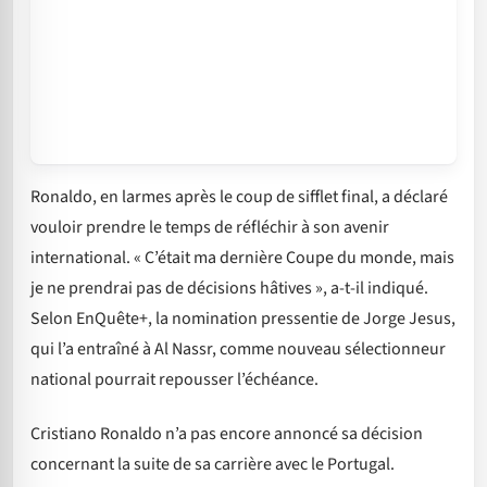
Ronaldo, en larmes après le coup de sifflet final, a déclaré
vouloir prendre le temps de réfléchir à son avenir
international. « C’était ma dernière Coupe du monde, mais
je ne prendrai pas de décisions hâtives », a-t-il indiqué.
Selon EnQuête+, la nomination pressentie de Jorge Jesus,
qui l’a entraîné à Al Nassr, comme nouveau sélectionneur
national pourrait repousser l’échéance.
Cristiano Ronaldo n’a pas encore annoncé sa décision
concernant la suite de sa carrière avec le Portugal.