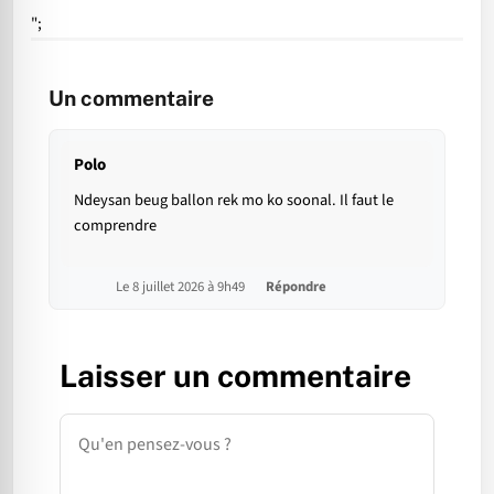
";
Un commentaire
Polo
Ndeysan beug ballon rek mo ko soonal. Il faut le
comprendre
Le 8 juillet 2026 à 9h49
Répondre
Laisser un commentaire
Commentaire