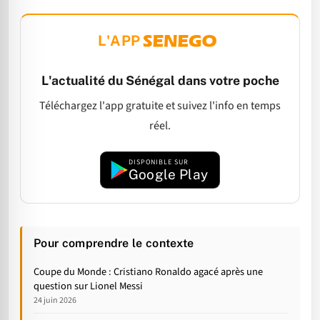
L'APP
L'actualité du Sénégal dans votre poche
Téléchargez l'app gratuite et suivez l'info en temps
réel.
DISPONIBLE SUR
Google Play
Pour comprendre le contexte
Coupe du Monde : Cristiano Ronaldo agacé après une
question sur Lionel Messi
24 juin 2026