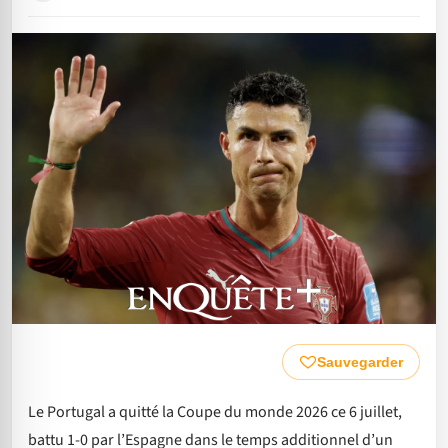
Sauvegarder
Le Portugal a quitté la Coupe du monde 2026 ce 6 juillet,
battu 1-0 par l’Espagne dans le temps additionnel d’un