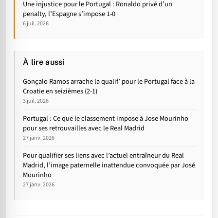
Une injustice pour le Portugal : Ronaldo privé d’un
penalty, l’Espagne s’impose 1-0
6 juil. 2026
À lire aussi
Gonçalo Ramos arrache la qualif’ pour le Portugal face à la
Croatie en seizièmes (2-1)
3 juil. 2026
Portugal : Ce que le classement impose à Jose Mourinho
pour ses retrouvailles avec le Real Madrid
27 janv. 2026
Pour qualifier ses liens avec l’actuel entraîneur du Real
Madrid, l’image paternelle inattendue convoquée par José
Mourinho
27 janv. 2026