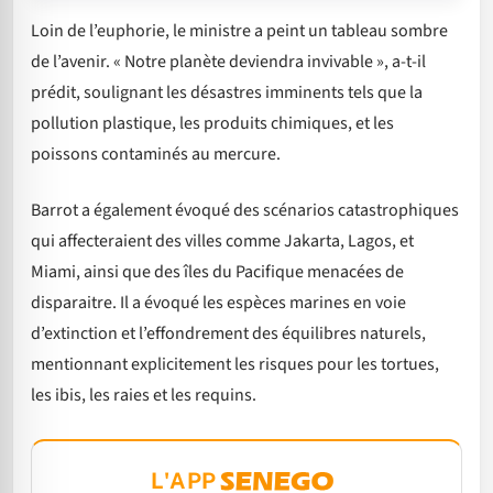
Loin de l’euphorie, le ministre a peint un tableau sombre
de l’avenir. « Notre planète deviendra invivable », a-t-il
prédit, soulignant les désastres imminents tels que la
pollution plastique, les produits chimiques, et les
poissons contaminés au mercure.
Barrot a également évoqué des scénarios catastrophiques
qui affecteraient des villes comme Jakarta, Lagos, et
Miami, ainsi que des îles du Pacifique menacées de
disparaitre. Il a évoqué les espèces marines en voie
d’extinction et l’effondrement des équilibres naturels,
mentionnant explicitement les risques pour les tortues,
les ibis, les raies et les requins.
L'APP