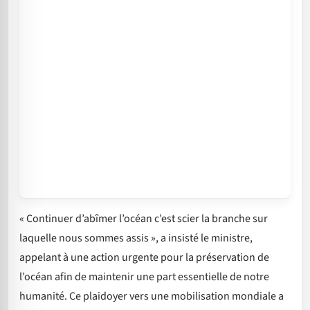
« Continuer d’abîmer l’océan c’est scier la branche sur
laquelle nous sommes assis », a insisté le ministre,
appelant à une action urgente pour la préservation de
l’océan afin de maintenir une part essentielle de notre
humanité. Ce plaidoyer vers une mobilisation mondiale a