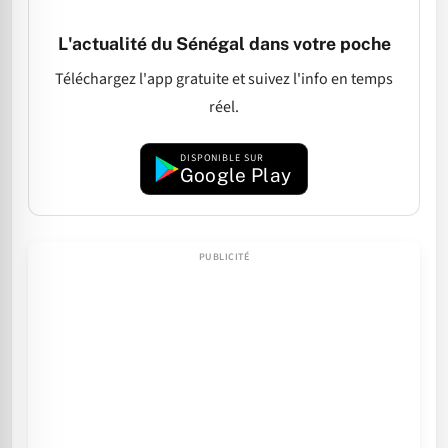
L'actualité du Sénégal dans votre poche
Téléchargez l'app gratuite et suivez l'info en temps
réel.
DISPONIBLE SUR
Google Play