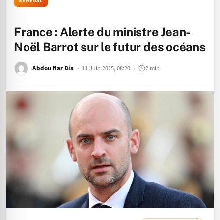
SÉNÉGAL
France : Alerte du ministre Jean-
Noël Barrot sur le futur des océans
Abdou Nar Dia
11 Juin 2025, 08:20
2 min