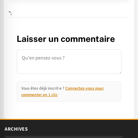
";
Laisser un commentaire
Commentaire
Vous êtes déjà inscrit·e ?
Connectez-vous pour
commenter en 1 clic
ARCHIVES