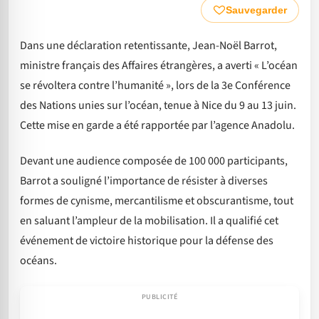
Sauvegarder
Dans une déclaration retentissante, Jean-Noël Barrot,
ministre français des Affaires étrangères, a averti « L’océan
se révoltera contre l’humanité », lors de la 3e Conférence
des Nations unies sur l’océan, tenue à Nice du 9 au 13 juin.
Cette mise en garde a été rapportée par l’agence Anadolu.
Devant une audience composée de 100 000 participants,
Barrot a souligné l’importance de résister à diverses
formes de cynisme, mercantilisme et obscurantisme, tout
en saluant l’ampleur de la mobilisation. Il a qualifié cet
événement de victoire historique pour la défense des
océans.