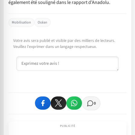
également été souligné dans le rapport d’Anadolu.
Mobilisation
Océan
Votre avis sera publié et visible par des milliers de lecteurs.
Veuillez l'exprimer dans un langage respectueux.
Commentaire
0