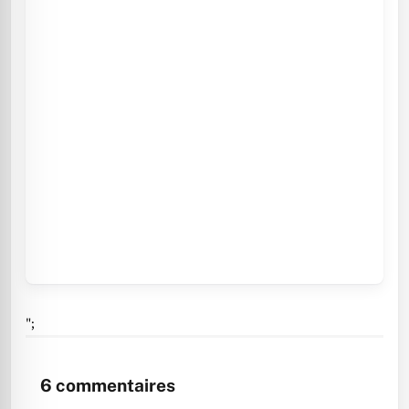
";
6
commentaires