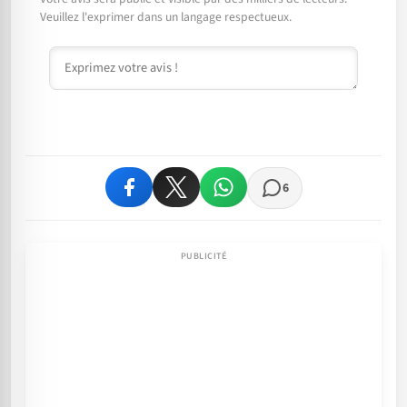
Veuillez l'exprimer dans un langage respectueux.
Commentaire
6