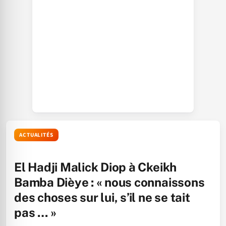
ACTUALITÉS
El Hadji Malick Diop à Ckeikh
Bamba Dièye : « nous connaissons
des choses sur lui, s’il ne se tait
pas … »