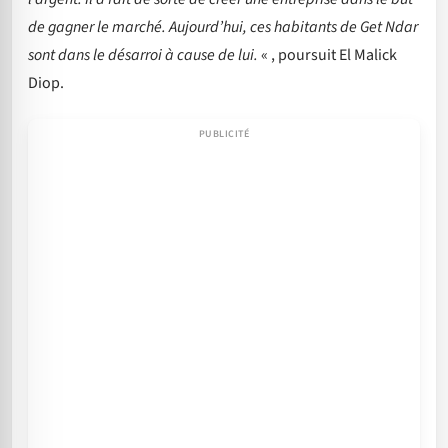
de gagner le marché. Aujourd’hui, ces habitants de Get Ndar
sont dans le désarroi à cause de lui.
« , poursuit El Malick
Diop.