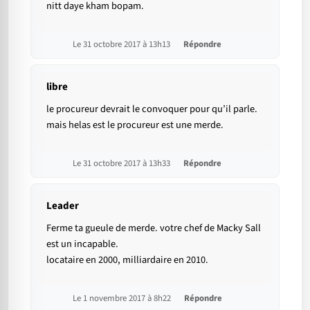
nitt daye kham bopam.
Le 31 octobre 2017 à 13h13
Répondre
libre
le procureur devrait le convoquer pour qu’il parle.
mais helas est le procureur est une merde.
Le 31 octobre 2017 à 13h33
Répondre
Leader
Ferme ta gueule de merde. votre chef de Macky Sall
est un incapable.
locataire en 2000, milliardaire en 2010.
Le 1 novembre 2017 à 8h22
Répondre