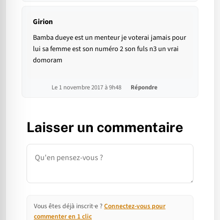
Girion
Bamba dueye est un menteur je voterai jamais pour
lui sa femme est son numéro 2 son fuls n3 un vrai
domoram
Le 1 novembre 2017 à 9h48
Répondre
Laisser un commentaire
Commentaire
Vous êtes déjà inscrit·e ?
Connectez-vous pour
commenter en 1 clic