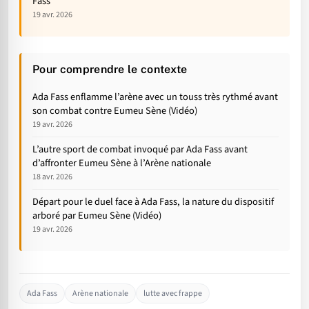
Fass
19 avr. 2026
Pour comprendre le contexte
Ada Fass enflamme l’arène avec un touss très rythmé avant
son combat contre Eumeu Sène (Vidéo)
19 avr. 2026
L’autre sport de combat invoqué par Ada Fass avant
d’affronter Eumeu Sène à l’Arène nationale
18 avr. 2026
Départ pour le duel face à Ada Fass, la nature du dispositif
arboré par Eumeu Sène (Vidéo)
19 avr. 2026
Ada Fass
Arène nationale
lutte avec frappe