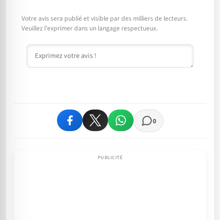
Votre avis sera publié et visible par des milliers de lecteurs.
Veuillez l'exprimer dans un langage respectueux.
Commentaire
0