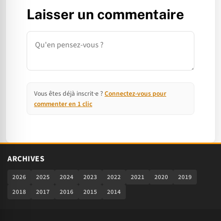
Laisser un commentaire
Commentaire
Vous êtes déjà inscrit·e ?
Connectez-vous pour
commenter en 1 clic
ARCHIVES
2026
2025
2024
2023
2022
2021
2020
2019
2018
2017
2016
2015
2014