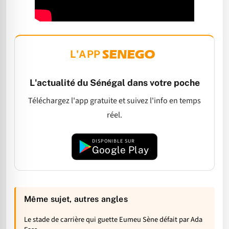
L'APP
L'actualité du Sénégal dans votre poche
Téléchargez l'app gratuite et suivez l'info en temps
réel.
DISPONIBLE SUR
Google Play
Même sujet, autres angles
Le stade de carrière qui guette Eumeu Sène défait par Ada