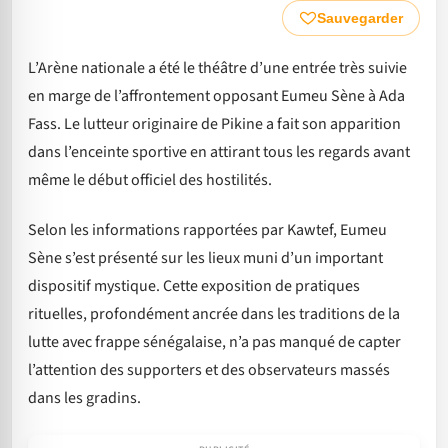
Sauvegarder
L’Arène nationale a été le théâtre d’une entrée très suivie
en marge de l’affrontement opposant Eumeu Sène à Ada
Fass. Le lutteur originaire de Pikine a fait son apparition
dans l’enceinte sportive en attirant tous les regards avant
même le début officiel des hostilités.
Selon les informations rapportées par Kawtef, Eumeu
Sène s’est présenté sur les lieux muni d’un important
dispositif mystique. Cette exposition de pratiques
rituelles, profondément ancrée dans les traditions de la
lutte avec frappe sénégalaise, n’a pas manqué de capter
l’attention des supporters et des observateurs massés
dans les gradins.