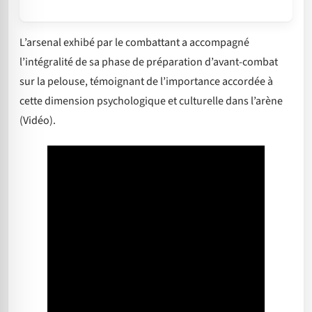
L’arsenal exhibé par le combattant a accompagné
l’intégralité de sa phase de préparation d’avant-combat
sur la pelouse, témoignant de l’importance accordée à
cette dimension psychologique et culturelle dans l’arène
(Vidéo).