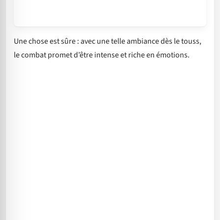
Une chose est sûre : avec une telle ambiance dès le touss,
le combat promet d’être intense et riche en émotions.