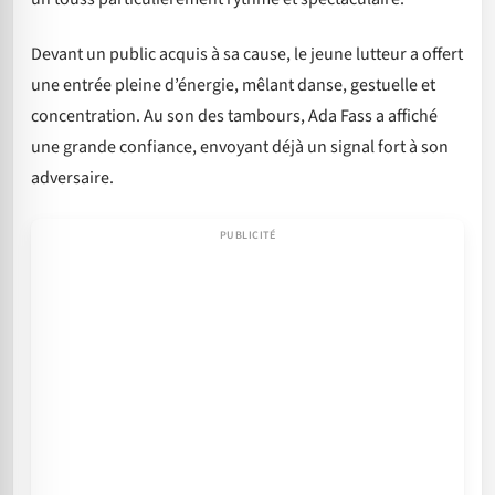
Devant un public acquis à sa cause, le jeune lutteur a offert
une entrée pleine d’énergie, mêlant danse, gestuelle et
concentration. Au son des tambours, Ada Fass a affiché
une grande confiance, envoyant déjà un signal fort à son
adversaire.