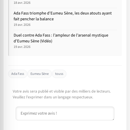
18 avr. 2026
Ada Fass triomphe d’Eumeu Sène, les deux atouts ayant
fait pencher la balance
19 avr. 2026
Duel contre Ada Fass : l’ampleur de l’arsenal mystique
d’Eumeu Sène (Vidéo)
19 avr. 2026
Ada Fass
Eumeu Sène
touss
Votre avis sera publié et visible par des milliers de lecteurs.
Veuillez l'exprimer dans un langage respectueux.
Commentaire