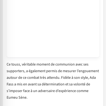
Ce touss, véritable moment de communion avec ses
supporters, a également permis de mesurer l’engouement
autour de ce combat très attendu. Fidèle à son style, Ada
Fass a mis en avant sa détermination et sa volonté de
s’imposer face à un adversaire d’expérience comme
Eumeu Sène.