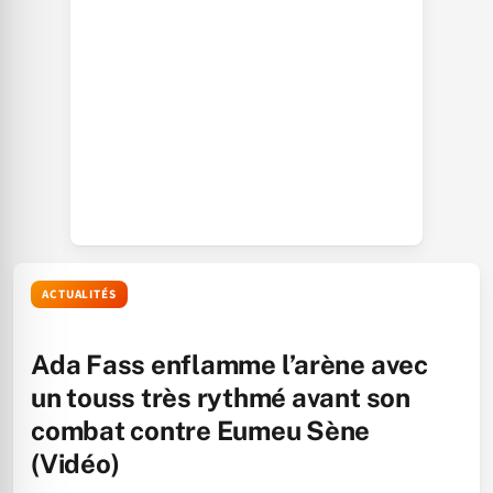
ACTUALITÉS
Ada Fass enflamme l’arène avec
un touss très rythmé avant son
combat contre Eumeu Sène
(Vidéo)