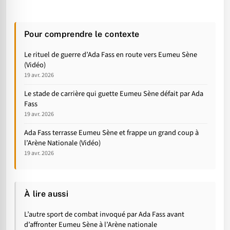
Pour comprendre le contexte
Le rituel de guerre d’Ada Fass en route vers Eumeu Sène
(Vidéo)
19 avr. 2026
Le stade de carrière qui guette Eumeu Sène défait par Ada
Fass
19 avr. 2026
Ada Fass terrasse Eumeu Sène et frappe un grand coup à
l’Arène Nationale (Vidéo)
19 avr. 2026
À lire aussi
L’autre sport de combat invoqué par Ada Fass avant
d’affronter Eumeu Sène à l’Arène nationale