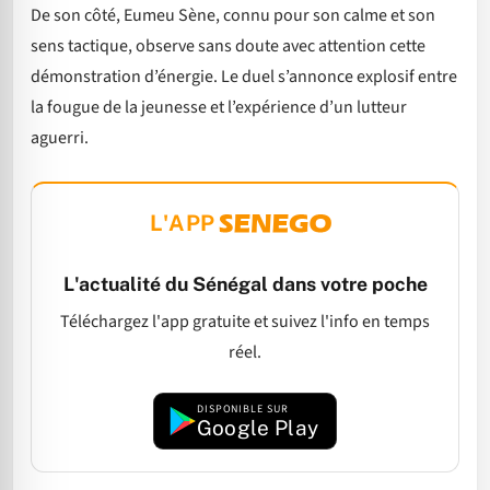
De son côté, Eumeu Sène, connu pour son calme et son
sens tactique, observe sans doute avec attention cette
démonstration d’énergie. Le duel s’annonce explosif entre
la fougue de la jeunesse et l’expérience d’un lutteur
aguerri.
L'APP
L'actualité du Sénégal dans votre poche
Téléchargez l'app gratuite et suivez l'info en temps
réel.
DISPONIBLE SUR
Google Play