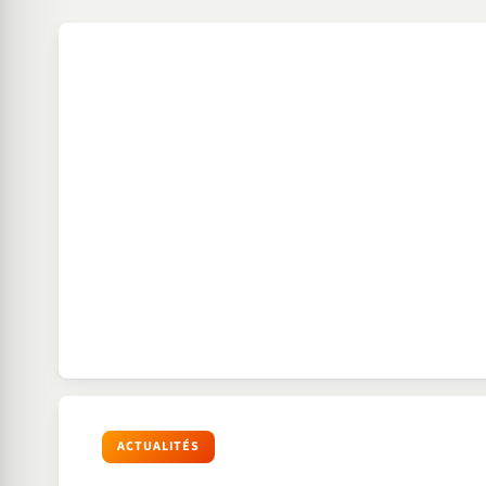
ACTUALITÉS