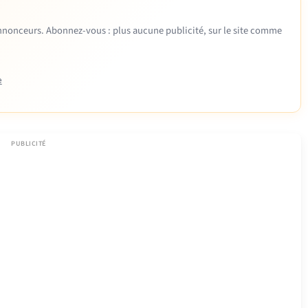
 annonceurs. Abonnez-vous : plus aucune publicité, sur le site comme
e