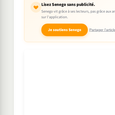
Lisez Senego sans publicité.
Senego vit grâce à ses lecteurs, pas grâce aux
sur l'application.
Je soutiens Senego
Partager l'articl