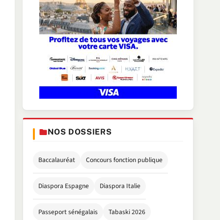
NOS DOSSIERS
Baccalauréat
Concours fonction publique
Diaspora Espagne
Diaspora Italie
Passeport sénégalais
Tabaski 2026