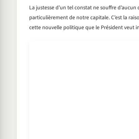
La justesse d’un tel constat ne souffre d’aucun d
particulièrement de notre capitale. C’est la ra
cette nouvelle politique que le Président veut i