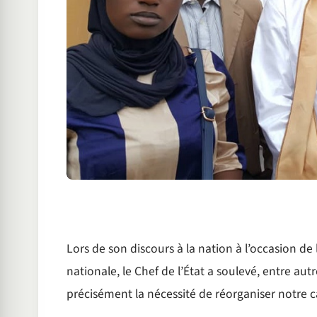
Lors de son discours à la nation à l’occasion de
nationale, le Chef de l’État a soulevé, entre au
précisément la nécessité de réorganiser notre c