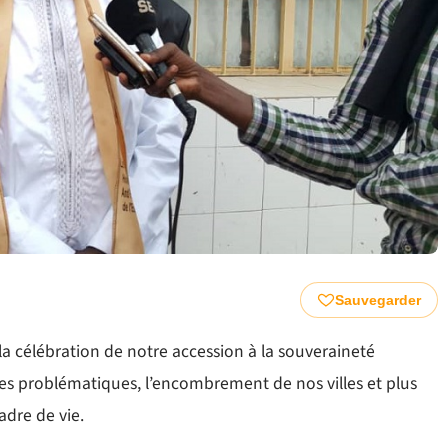
Sauvegarder
 la célébration de notre accession à la souveraineté
tres problématiques, l’encombrement de nos villes et plus
adre de vie.