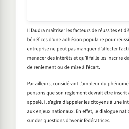
Il faudra maîtriser les facteurs de réussites et d
bénéfices d’une adhésion populaire pour réussi
entreprise ne peut pas manquer d’affecter l’act
menacer des intérêts et qu’il faille les inscrir
de reniement ou de mise à l’écart.
Par ailleurs, considérant l’ampleur du phénomène
pensons que son règlement devrait être inscrit
appelé. Il s’agira d’appeler les citoyens à une 
aux enjeux nationaux. En effet, le dialogue nat
sur des questions d’avenir fédératrices.