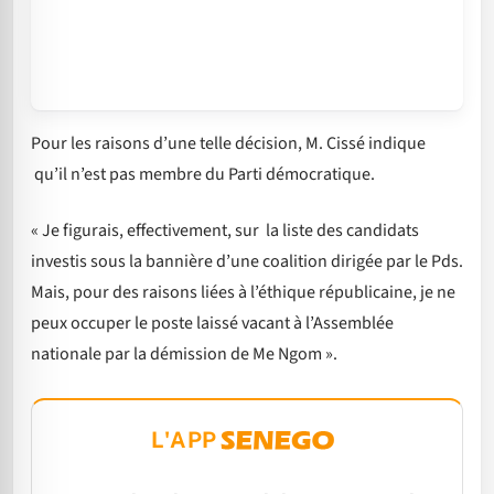
Pour les raisons d’une telle décision, M. Cissé indique
qu’il n’est pas membre du Parti démocratique.
« Je figurais, effectivement, sur la liste des candidats
investis sous la bannière d’une coalition dirigée par le Pds.
Mais, pour des raisons liées à l’éthique républicaine, je ne
peux occuper le poste laissé vacant à l’Assemblée
nationale par la démission de Me Ngom ».
L'APP