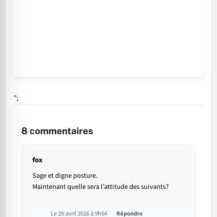
";
8
commentaires
fox
Sage et digne posture.
Maintenant quelle sera l’attitude des suivants?
Le 29 avril 2016 à 9h54
Répondre