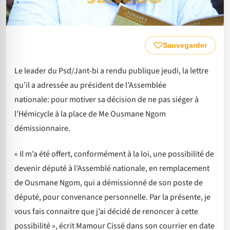
Sauvegarder
Le leader du Psd/Jant-bi a rendu publique jeudi, la lettre
qu’il a adressée au président de l’Assemblée
nationale: pour motiver sa décision de ne pas siéger à
l’Hémicycle à la place de Me Ousmane Ngom
démissionnaire.
« Il m’a été offert, conformément à la loi, une possibilité de
devenir député à l’Assemblé nationale, en remplacement
de Ousmane Ngom, qui a démissionné de son poste de
député, pour convenance personnelle. Par la présente, je
vous fais connaitre que j’ai décidé de renoncer à cette
possibilité », écrit Mamour Cissé dans son courrier en date