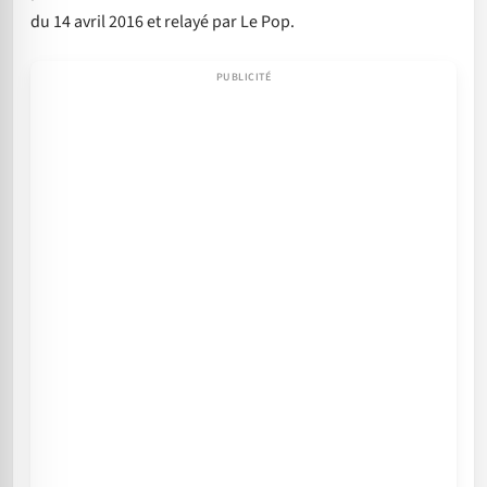
du 14 avril 2016 et relayé par Le Pop.