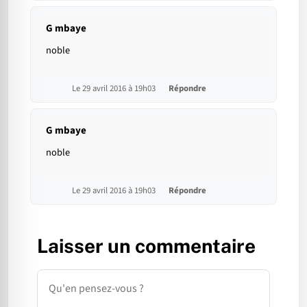
G mbaye
noble
Le 29 avril 2016 à 19h03
Répondre
G mbaye
noble
Le 29 avril 2016 à 19h03
Répondre
Laisser un commentaire
Commentaire