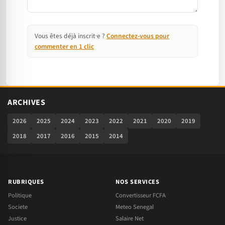
Vous êtes déjà inscrit·e ?
Connectez-vous pour
commenter en 1 clic
ARCHIVES
2026
2025
2024
2023
2022
2021
2020
2019
2018
2017
2016
2015
2014
RUBRIQUES
NOS SERVICES
Politique
Convertisseur FCFA
Societe
Meteo Senegal
Justice
Salaire Net