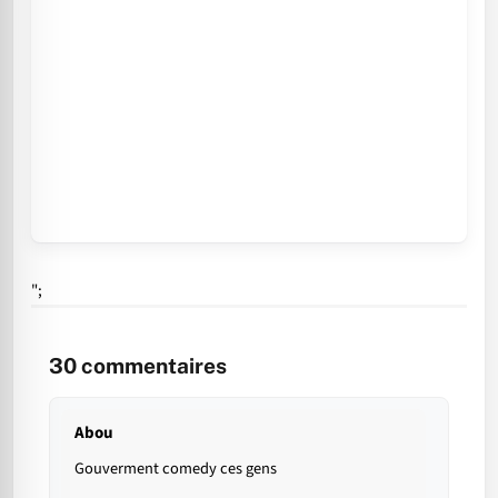
";
30
commentaires
Abou
Gouverment comedy ces gens