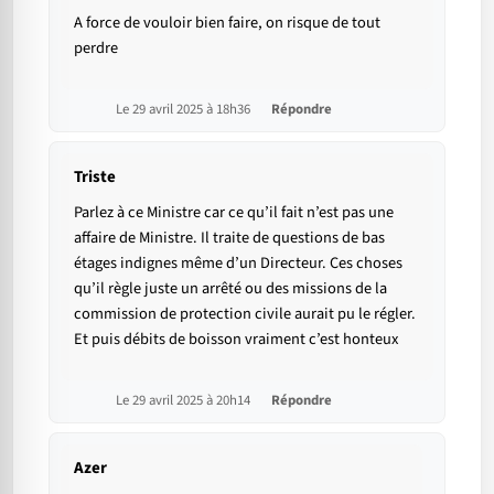
A force de vouloir bien faire, on risque de tout
perdre
Le 29 avril 2025 à 18h36
Répondre
Triste
Parlez à ce Ministre car ce qu’il fait n’est pas une
affaire de Ministre. Il traite de questions de bas
étages indignes même d’un Directeur. Ces choses
qu’il règle juste un arrêté ou des missions de la
commission de protection civile aurait pu le régler.
Et puis débits de boisson vraiment c’est honteux
Le 29 avril 2025 à 20h14
Répondre
Azer