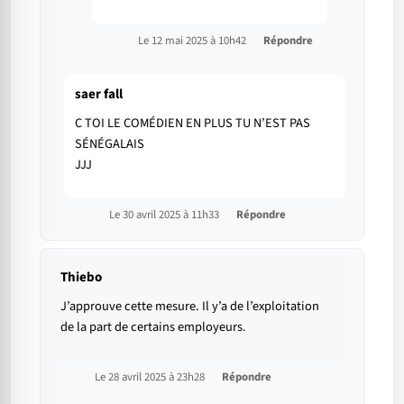
Le 12 mai 2025 à 10h42
Répondre
saer fall
C TOI LE COMÉDIEN EN PLUS TU N’EST PAS
SÉNÉGALAIS
JJJ
Le 30 avril 2025 à 11h33
Répondre
Thiebo
J’approuve cette mesure. Il y’a de l’exploitation
de la part de certains employeurs.
Le 28 avril 2025 à 23h28
Répondre