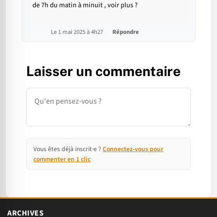
de 7h du matin à minuit , voir plus ?
Le 1 mai 2025 à 4h27
Répondre
Laisser un commentaire
Commentaire
Vous êtes déjà inscrit·e ?
Connectez-vous pour
commenter en 1 clic
ARCHIVES