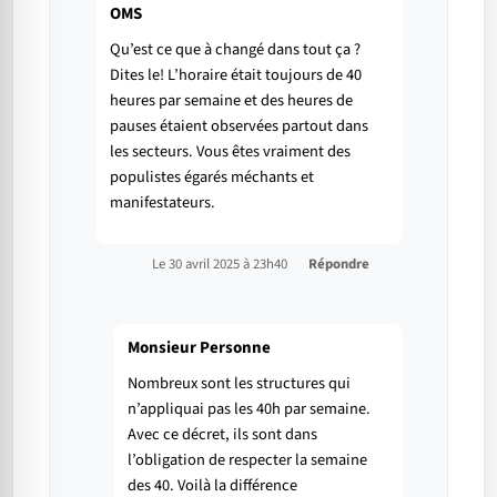
OMS
Qu’est ce que à changé dans tout ça ?
Dites le! L’horaire était toujours de 40
heures par semaine et des heures de
pauses étaient observées partout dans
les secteurs. Vous êtes vraiment des
populistes égarés méchants et
manifestateurs.
Le 30 avril 2025 à 23h40
Répondre
Monsieur Personne
Nombreux sont les structures qui
n’appliquai pas les 40h par semaine.
Avec ce décret, ils sont dans
l’obligation de respecter la semaine
des 40. Voilà la différence