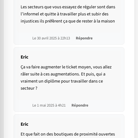
Les secteurs que vous essayez de réguler sont dans
l’informel et quitte à travailler plus et subir des
injustices ils préfèrent ça que de rester à la maison
Le 30 avril 2025 à 22h13
Répondre
Eric
Ça va faire augmenter le ticket moyen, vous allez
râler suite à ces augmentations. Et puis, qui a
vraiment un diplôme pour travailler dans ce
secteur ?
Le 1 mai 2025 à 4h21
Répondre
Eric
Et que fait on des boutiques de proximité ouvertes