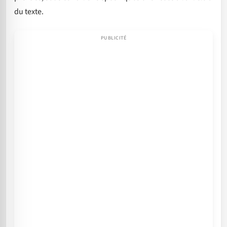
du texte.