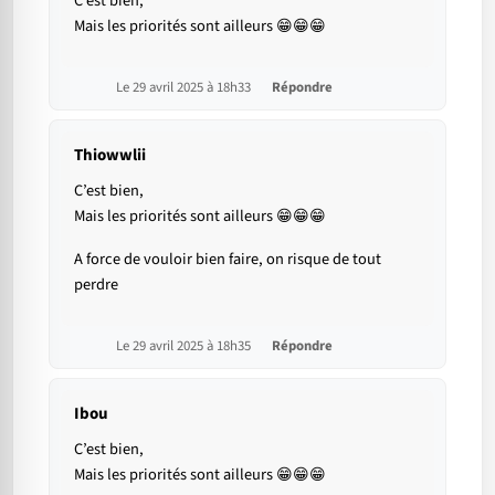
C’est bien,
Mais les priorités sont ailleurs 😁😁😁
Le 29 avril 2025 à 18h33
Répondre
Thiowwlii
C’est bien,
Mais les priorités sont ailleurs 😁😁😁
A force de vouloir bien faire, on risque de tout
perdre
Le 29 avril 2025 à 18h35
Répondre
Ibou
C’est bien,
Mais les priorités sont ailleurs 😁😁😁