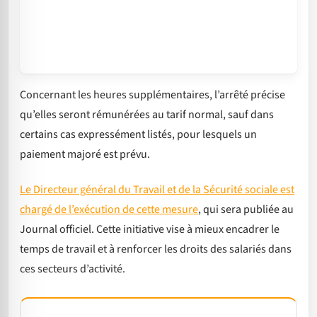
Concernant les heures supplémentaires, l’arrêté précise
qu’elles seront rémunérées au tarif normal, sauf dans
certains cas expressément listés, pour lesquels un
paiement majoré est prévu.
Le Directeur général du Travail et de la Sécurité sociale est
chargé de l’exécution de cette mesure
, qui sera publiée au
Journal officiel. Cette initiative vise à mieux encadrer le
temps de travail et à renforcer les droits des salariés dans
ces secteurs d’activité.