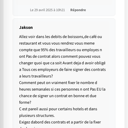
Le 29 avril 2025 à 10h21
Répondre
Jakson
Allez voir dans les debits de boissons,de café ou
restaurant et vous vous rendrez vous meme
compte que 95% des travailleurs ou employes n
ont Pas de contrat alors comment pouvez vous
changer quoi que ca soit Avant deja d avoir obligé
a Tous ces employeurs de faire signer des contrats
a leurs travailleurs?
Comment peut on vraiment fixer le nombre d
heures semanales si ces personnes n ont Pas EU la
chance de signer un contrat en bonne et due
forme?
C est pareil aussi pour certains hotels et dans
plusieurs structures.
Exigez dabord des contrats et a partir de la fixer