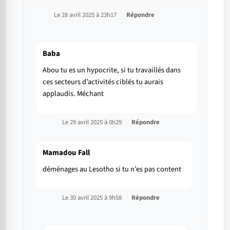
Le 28 avril 2025 à 23h17
Répondre
Baba
Abou tu es un hypocrite, si tu travaillés dans
ces secteurs d’activités ciblés tu aurais
applaudis. Méchant
Le 29 avril 2025 à 0h29
Répondre
Mamadou Fall
déménages au Lesotho si tu n’es pas content
Le 30 avril 2025 à 9h58
Répondre