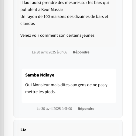
Il faut aussi prendre des mesures sur les bars qui
pullulent a Keur Massar
Un rayon de 100 maisons des dizaines de bars et
clandos
Venez voir comment son certains jeunes
Le 30 avril 2025 à 6h06
Répondre
Samba Ndiaye
Oui Monsieur mais dites aux gens de ne pas y
mettre les pieds.
Le 30 avril 2025 à 9h00
Répondre
Liz