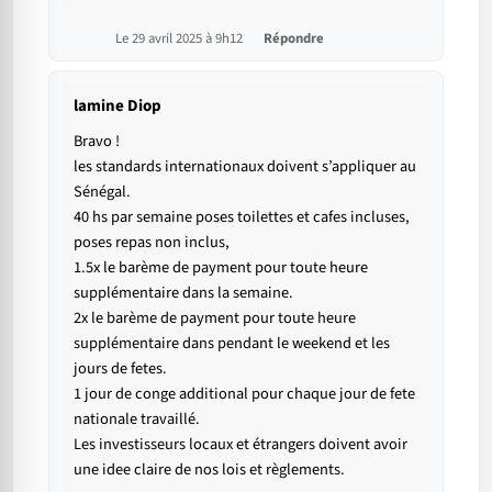
Le 29 avril 2025 à 9h12
Répondre
lamine Diop
Bravo !
les standards internationaux doivent s’appliquer au
Sénégal.
40 hs par semaine poses toilettes et cafes incluses,
poses repas non inclus,
1.5x le barème de payment pour toute heure
supplémentaire dans la semaine.
2x le barème de payment pour toute heure
supplémentaire dans pendant le weekend et les
jours de fetes.
1 jour de conge additional pour chaque jour de fete
nationale travaillé.
Les investisseurs locaux et étrangers doivent avoir
une idee claire de nos lois et règlements.