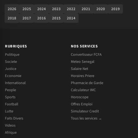
2026
2025
2024
2023
2022
2021
2020
2019
2018
2017
2016
2015
2014
RUBRIQUES
NOS SERVICES
Politique
Convertisseur FCFA
Societe
Meteo Senegal
Justice
Salaire Net
Economie
Horaires Priere
International
Pharmacie de Garde
People
Calculateur IMC
Sports
Horoscope
Football
Offres Emploi
Lutte
Simulateur Credit
Faits Divers
Tous les services →
Videos
Afrique