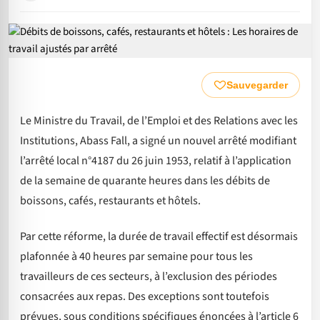
Sauvegarder
Le Ministre du Travail, de l’Emploi et des Relations avec les
Institutions, Abass Fall, a signé un nouvel arrêté modifiant
l’arrêté local n°4187 du 26 juin 1953, relatif à l’application
de la semaine de quarante heures dans les débits de
boissons, cafés, restaurants et hôtels.
Par cette réforme, la durée de travail effectif est désormais
plafonnée à 40 heures par semaine pour tous les
travailleurs de ces secteurs, à l’exclusion des périodes
consacrées aux repas. Des exceptions sont toutefois
prévues, sous conditions spécifiques énoncées à l’article 6