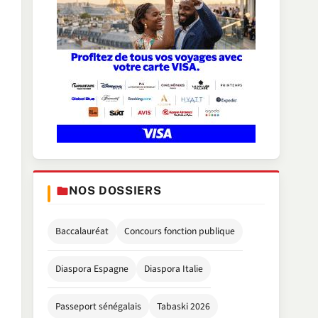
NOS DOSSIERS
Baccalauréat
Concours fonction publique
Diaspora Espagne
Diaspora Italie
Passeport sénégalais
Tabaski 2026