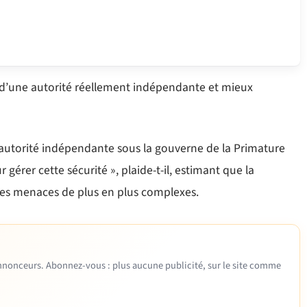
e d’une autorité réellement indépendante et mieux
ne autorité indépendante sous la gouverne de la Primature
gérer cette sécurité », plaide-t-il, estimant que la
 des menaces de plus en plus complexes.
 annonceurs. Abonnez-vous : plus aucune publicité, sur le site comme