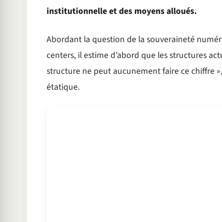
institutionnelle et des moyens alloués.
Abordant la question de la souveraineté numéri
centers, il estime d’abord que les structures act
structure ne peut aucunement faire ce chiffre », 
étatique.