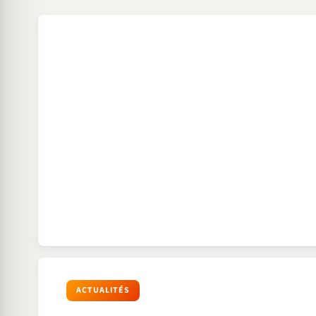
ACTUALITÉS