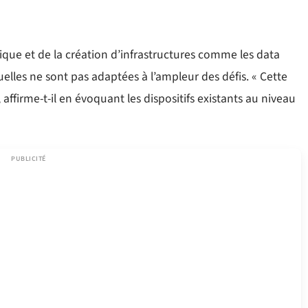
que et de la création d’infrastructures comme les data
uelles ne sont pas adaptées à l’ampleur des défis. « Cette
affirme-t-il en évoquant les dispositifs existants au niveau