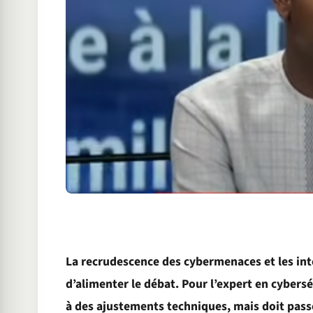
La recrudescence des cybermenaces et les in
d’alimenter le débat. Pour l’expert en cybersé
à des ajustements techniques, mais doit pass