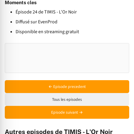
Moments cles
Épisode 24 de TIMIS - L'Or Noir
Diffusé sur EvenProd
Disponible en streaming gratuit
← Episode precedent
Tous les episodes
Episode suivant →
Autres episodes de TIMIS - L'Or Noir