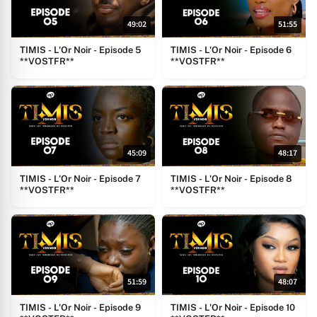
49:02
51:55
TIMIS - L'Or Noir - Episode 5
TIMIS - L'Or Noir - Episode 6
**VOSTFR**
**VOSTFR**
45:09
48:17
TIMIS - L'Or Noir - Episode 7
TIMIS - L'Or Noir - Episode 8
**VOSTFR**
**VOSTFR**
51:59
48:07
TIMIS - L'Or Noir - Episode 9
TIMIS - L'Or Noir - Episode 10