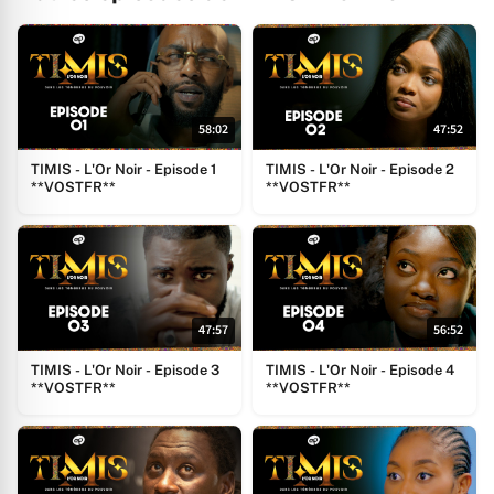
58:02
47:52
TIMIS - L'Or Noir - Episode 1
TIMIS - L'Or Noir - Episode 2
**VOSTFR**
**VOSTFR**
47:57
56:52
TIMIS - L'Or Noir - Episode 3
TIMIS - L'Or Noir - Episode 4
**VOSTFR**
**VOSTFR**