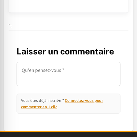
";
Laisser un commentaire
Commentaire
Vous êtes déjà inscrit·e ?
Connectez-vous pour
commenter en 1 clic