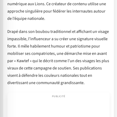
numérique aux Lions. Ce créateur de contenu utilise une
approche singulière pour fédérer les internautes autour
de l’équipe nationale.
Drapé dans son boubou traditionnel et affichant un visage
impassible, l’influenceur a su créer une signature visuelle
forte. Il mêle habilement humour et patriotisme pour
mobiliser ses compatriotes, une démarche mise en avant
par « Kawtef » qui le décrit comme l’un des visages les plus
viraux de cette campagne de soutien. Ses publications
visent à défendre les couleurs nationales tout en
divertissant une communauté grandissante.