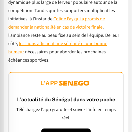
dynamique plus large de ferveur populaire autour de la
compétition. Tandis que les supporters multiplient les
initiatives, à l’instar de
Coline Fay qui a promis de
demander la nationalité en cas de victoire finale
,
l’ambiance reste au beau fixe au sein de l’équipe. De leur
côté,
les Lions affichent une sérénité et une bonne
humeur
nécessaires pour aborder les prochaines
échéances sportives.
L'APP
L'actualité du Sénégal dans votre poche
Téléchargez l'app gratuite et suivez l'info en temps
réel.