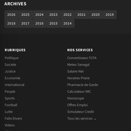
ARCHIVES
2026
2025
2024
2023
2022
2021
2020
2019
2018
2017
2016
2015
2014
RUBRIQUES
NOS SERVICES
Politique
Convertisseur FCFA
Societe
Meteo Senegal
Justice
Salaire Net
Economie
Horaires Priere
International
Pharmacie de Garde
People
Calculateur IMC
Sports
Horoscope
Football
Offres Emploi
Lutte
Simulateur Credit
Faits Divers
Tous les services →
Videos