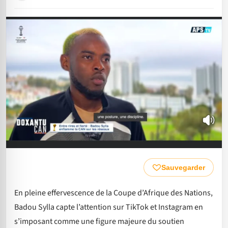
Sauvegarder
En pleine effervescence de la Coupe d’Afrique des Nations,
Badou Sylla capte l’attention sur TikTok et Instagram en
s’imposant comme une figure majeure du soutien