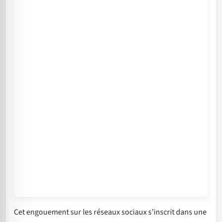
Cet engouement sur les réseaux sociaux s’inscrit dans une