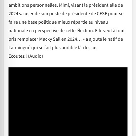
ambitions personnelles. Mimi, visant la présidentielle de
2024 va user de son poste de présidente de CESE pour se
faire une base politique mieux répartie au niveau
nationale en perspective de cette élection. Elle veut à tout
pris remplacer Macky Sall en 2024… » a ajouté le natif de
Latmingué qui se fait plus audible là-dessus.
Ecoutez ! (Audio)