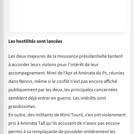
Les hostilités sont lancées
Les deux majeures de la mouvance présidentielle tardent
à accorder leurs violons pour l’intérêt de leur
accompagnement. Mimi de l’Apr et Aminata du Ps, réunies
dans Benno, même si le conflit n’est pas encore affiché
publiquement par les deux, les principales concernées
semblent déjà entrer en guerre. Les intérêts sont
grandissimes.
En outre, des militants de Mimi Touré, s’en ont violemment
pris à Aminata Tall qu’ils accusent de n’avoir pas encore
permis à sa remplaçante de posséder entièrement les