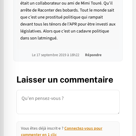
était un collaborateur ou ami de Mimi Touré. Qu’il
arrête de Raconter des bobards. Tout le monde sait
que c’est une prostitué politique qui rampait
devant tous les ténors de l’APR pour ètre investi aux
législatives. Alors que c’est un cadavre politique
dans son latmingué.
Le 17 septembre 2019 à 18h22
Répondre
Laisser un commentaire
Commentaire
Vous êtes déjà inscrit·e ?
Connectez-vous pour
commenter en 1 clic