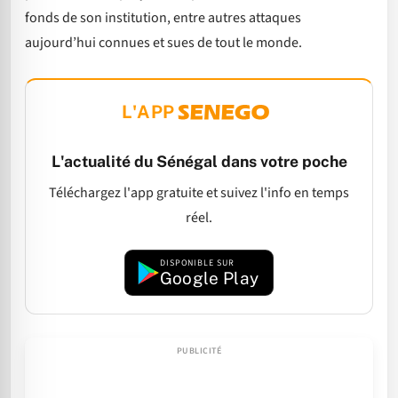
fonds de son institution, entre autres attaques
aujourd’hui connues et sues de tout le monde.
L'APP
L'actualité du Sénégal dans votre poche
Téléchargez l'app gratuite et suivez l'info en temps
réel.
DISPONIBLE SUR
Google Play