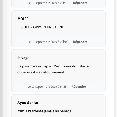
Le 16 septembre 2019 à 22h40
Répondre
MOISE
LECHEUR OPPORTUNISTE NE….
Le 16 septembre 2019 à 23h06
Répondre
le sage
Ce pays n ira nullepart Mimi Toure doit alerter l
opinion s il y a detournement
Le 17 septembre 2019 à 5h35
Répondre
Ayou Sonko
Mimi Présidente jamais au Sénégal