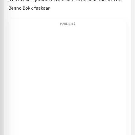
Benno Bokk Yaakaar.