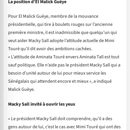
La position d’El Malick Guèye
Pour El Malick Guèye, membre de la mouvance
présidentielle, qui tire à boulets rouges sur l’ancienne
première ministre, il est inadmissible que quelqu’un qui
veut aider Macky Sall adopte l’attitude actuelle de Mimi
Touré qu’il dit avoir des ambitions cachées.
« L’attitude de Aminata Touré envers Aminata Tall est tout
sauf politique. Elle n’aide pas le président Macky Sall qui a
besoin d’unité autour de lui pour mieux service les
Sénégalais qui attendent encore et mieux », a indiqué
Malick Guèye.
Macky Sall invité à ouvrir les yeux
« Le président Macky Sall doit comprendre, qu’il a des
gens autour de lui, c’est le cas avec Mimi Touré qui ont des