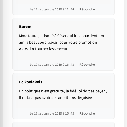
Le 17 septembre 2019 à 11h44
Répondre
Borom
Mme toure ,il donné à César qui lui appartient, ton
ami a beaucoup travail pour votre promotion
Alors il retourner lassenceur
Le 17 septembre 2019 à 16h43
Répondre
Le kaolakois
En politique n’est gratuite, la fidélité doit se payer,,
Il ne faut pas avoir des ambitions déguisée
Le 17 septembre 2019 à 16h45
Répondre