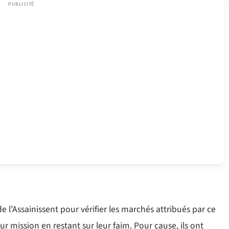
e l’Assainissent pour vérifier les marchés attribués par ce
 mission en restant sur leur faim. Pour cause, ils ont