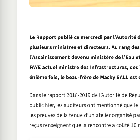
Le Rapport publié ce mercredi par l’Autorité
plusieurs ministres et directeurs. Au rang des
l’Assainissement devenu ministère de l’Eau et
FAYE actuel ministre des Infrastructures, des
énième fois, le beau-frère de Macky SALL est 
Dans le rapport 2018-2019 de l’Autorité de Rég
public hier, les auditeurs ont mentionné que le
les preuves de la tenue d’un atelier organisé pa
reçus renseignent que la rencontre a coûté 10 m