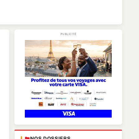
NOS DOSSIERS