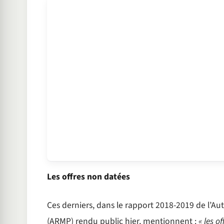
Les offres non datées
Ces derniers, dans le rapport 2018-2019 de l’Au
(ARMP) rendu public hier, mentionnent :
« les of