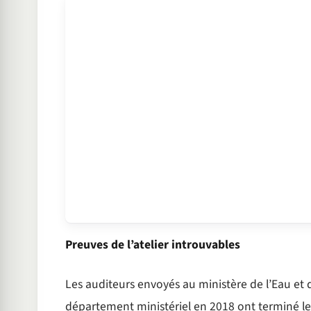
Preuves de l’atelier introuvables
Les auditeurs envoyés au ministère de l’Eau et d
département ministériel en 2018 ont terminé leur