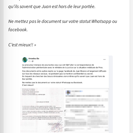
qu’ils savent que Juan est hors de leur portée.
Ne mettez pas le document sur votre statut Whatsapp ou
facebook.
C’est mieux!! »