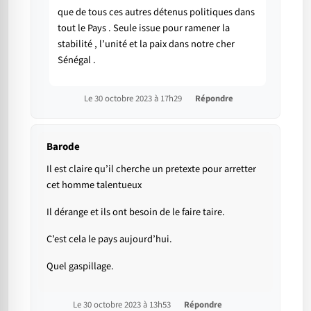
que de tous ces autres détenus politiques dans
tout le Pays . Seule issue pour ramener la
stabilité , l’unité et la paix dans notre cher
Sénégal .
Le 30 octobre 2023 à 17h29
Répondre
Barode
Il est claire qu’il cherche un pretexte pour arretter
cet homme talentueux
Il dérange et ils ont besoin de le faire taire.
C’est cela le pays aujourd’hui.
Quel gaspillage.
Le 30 octobre 2023 à 13h53
Répondre