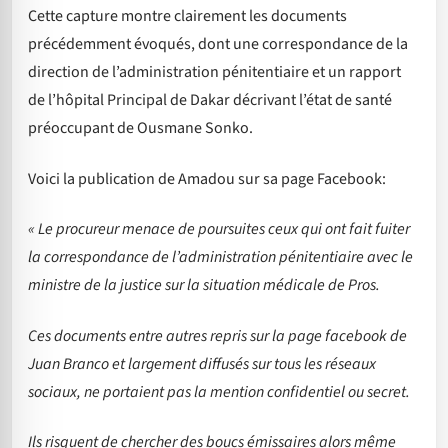
Cette capture montre clairement les documents
précédemment évoqués, dont une correspondance de la
direction de l’administration pénitentiaire et un rapport
de l’hôpital Principal de Dakar décrivant l’état de santé
préoccupant de Ousmane Sonko.
Voici la publication de Amadou sur sa page Facebook:
« Le procureur menace de poursuites ceux qui ont fait fuiter
la correspondance de l’administration pénitentiaire avec le
ministre de la justice sur la situation médicale de Pros.
Ces documents entre autres repris sur la page facebook de
Juan Branco et largement diffusés sur tous les réseaux
sociaux, ne portaient pas la mention confidentiel ou secret.
Ils risquent de chercher des boucs émissaires alors même