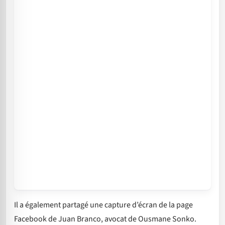
Il a également partagé une capture d’écran de la page
Facebook de Juan Branco, avocat de Ousmane Sonko.