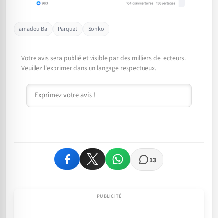
amadou Ba
Parquet
Sonko
Votre avis sera publié et visible par des milliers de lecteurs.
Veuillez l'exprimer dans un langage respectueux.
Commentaire
13