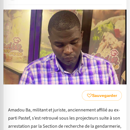
Sauvegarder
Amadou Ba, militant et juriste, anciennement affilié au ex-
parti Pastef, s’est retrouvé sous les projecteurs suite à son
arrestation par la Section de recherche de la gendarmerie,