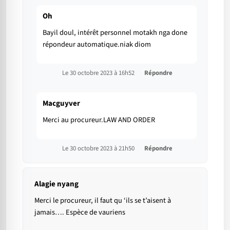
Oh
Bayil doul, intérêt personnel motakh nga done
répondeur automatique.niak diom
Le 30 octobre 2023 à 16h52
Répondre
Macguyver
Merci au procureur.LAW AND ORDER
Le 30 octobre 2023 à 21h50
Répondre
Alagie nyang
Merci le procureur, il faut qu ‘ils se t’aisent à
jamais…. Espèce de vauriens