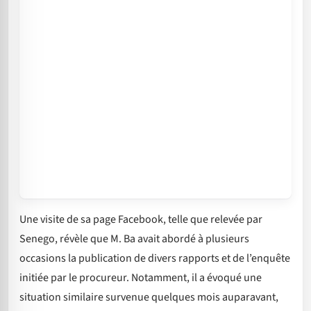
Une visite de sa page Facebook, telle que relevée par
Senego, révèle que M. Ba avait abordé à plusieurs
occasions la publication de divers rapports et de l’enquête
initiée par le procureur. Notamment, il a évoqué une
situation similaire survenue quelques mois auparavant,