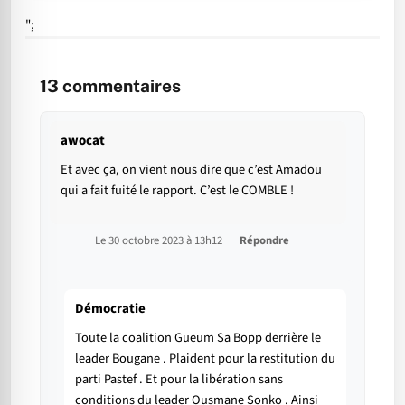
";
13
commentaires
awocat
Et avec ça, on vient nous dire que c’est Amadou
qui a fait fuité le rapport. C’est le COMBLE !
Le 30 octobre 2023 à 13h12
Répondre
Démocratie
Toute la coalition Gueum Sa Bopp derrière le
leader Bougane . Plaident pour la restitution du
parti Pastef . Et pour la libération sans
conditions du leader Ousmane Sonko . Ainsi