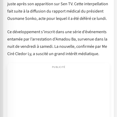
juste après son apparition sur Sen TV. Cette interpellation
fait suite à la diffusion du rapport médical du président
Ousmane Sonko, acte pour lequel il a été déféré ce lundi.
Ce développement s’inscrit dans une série d’événements
entamée par l’arrestation d’Amadou Ba, survenue dans la
nuit de vendredi à samedi. La nouvelle, confirmée par Me
Ciré Cledor Ly, a suscité un grand intérêt médiatique.