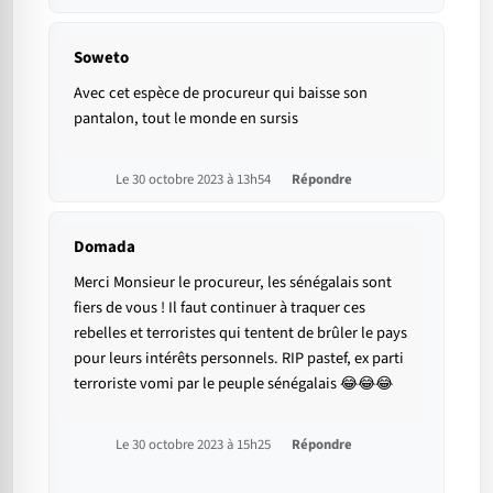
Soweto
Avec cet espèce de procureur qui baisse son
pantalon, tout le monde en sursis
Le 30 octobre 2023 à 13h54
Répondre
Domada
Merci Monsieur le procureur, les sénégalais sont
fiers de vous ! Il faut continuer à traquer ces
rebelles et terroristes qui tentent de brûler le pays
pour leurs intérêts personnels. RIP pastef, ex parti
terroriste vomi par le peuple sénégalais 😂😂😂
Le 30 octobre 2023 à 15h25
Répondre