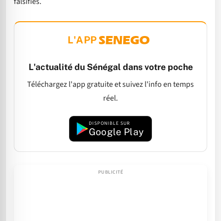
falsifiés.
L'APP
L'actualité du Sénégal dans votre poche
Téléchargez l'app gratuite et suivez l'info en temps
réel.
DISPONIBLE SUR
Google Play