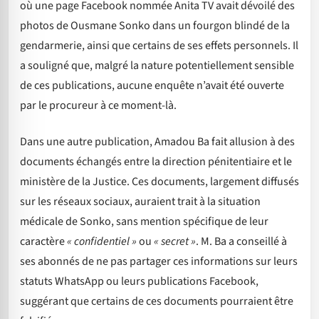
où une page Facebook nommée Anita TV avait dévoilé des
photos de Ousmane Sonko dans un fourgon blindé de la
gendarmerie, ainsi que certains de ses effets personnels. Il
a souligné que, malgré la nature potentiellement sensible
de ces publications, aucune enquête n’avait été ouverte
par le procureur à ce moment-là.
Dans une autre publication, Amadou Ba fait allusion à des
documents échangés entre la direction pénitentiaire et le
ministère de la Justice. Ces documents, largement diffusés
sur les réseaux sociaux, auraient trait à la situation
médicale de Sonko, sans mention spécifique de leur
caractère
« confidentiel »
ou
« secret »
. M. Ba a conseillé à
ses abonnés de ne pas partager ces informations sur leurs
statuts WhatsApp ou leurs publications Facebook,
suggérant que certains de ces documents pourraient être