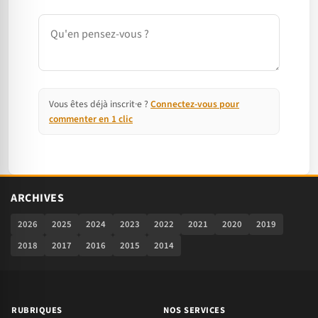
Commentaire
Vous êtes déjà inscrit·e ?
Connectez-vous pour
commenter en 1 clic
ARCHIVES
2026
2025
2024
2023
2022
2021
2020
2019
2018
2017
2016
2015
2014
RUBRIQUES
NOS SERVICES