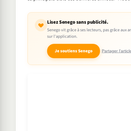
Lisez Senego sans publicité.
Senego vit grâce à ses lecteurs, pas grâce aux
sur l'application.
Je soutiens Senego
Partager l'articl