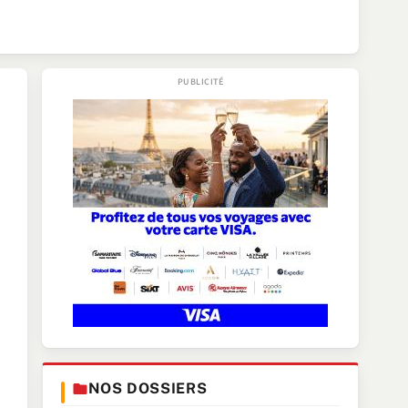
NOS DOSSIERS