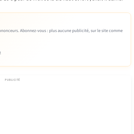
 annonceurs. Abonnez-vous : plus aucune publicité, sur le site comme
e